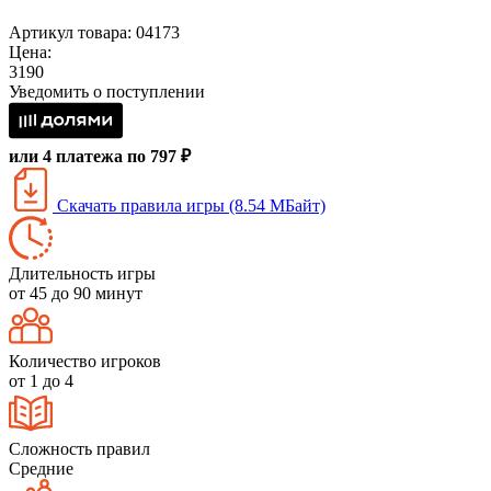
Артикул товара: 04173
Цена:
3190
Уведомить о поступлении
или 4 платежа по 797 ₽
Скачать правила игры (8.54 МБайт)
Длительность игры
от 45 до 90 минут
Количество игроков
от 1 до 4
Сложность правил
Средние