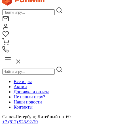
Все игры
Акции
Доставка и оплата
Не нашли игру?
Наши новости
Контакты
Санкт-Петербург, Литейный пр. 60
+7 (812) 928-92-70