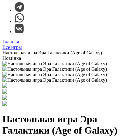
Главная
Все игры
Настольная игра Эра Галактики (Age of Galaxy)
Новинка
Настольная игра Эра
Галактики (Age of Galaxy)