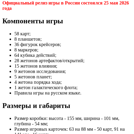
Официальный релиз игры в России состоялся 25 мая 2026
года
Компоненты игры
58 карт;
8 планшетов;
36 фигурок крейсеров;
8 маркеров;
64 кубика действий;
28 жетонов артефактов/открытий;
15 жетонов влияния;
9 жетонов исследования;
5 жетонов планет;
4 жетона порядка хода;
1 жетон галактического флота;
Правила игры на русском языке.
Размеры и габариты
Размер коробки: высота - 155 мм, ширина - 101 мм,
глубина - 54 мм;
Размер игровых карточек: 63 на 88 мм - 50 карт, 91 на