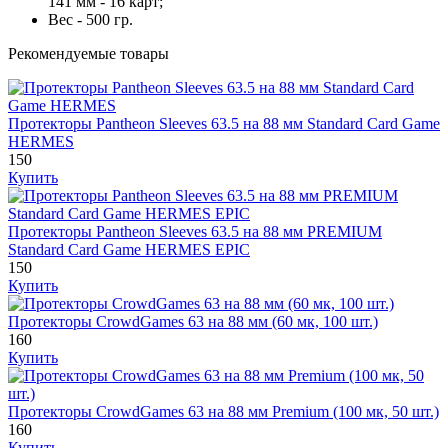
141 мм - 16 карт;
Вес - 500 гр.
Рекомендуемые товары
Протекторы Pantheon Sleeves 63.5 на 88 мм Standard Card Game
HERMES
150
Купить
Протекторы Pantheon Sleeves 63.5 на 88 мм PREMIUM
Standard Card Game HERMES EPIC
150
Купить
Протекторы CrowdGames 63 на 88 мм (60 мк, 100 шт.)
160
Купить
Протекторы CrowdGames 63 на 88 мм Premium (100 мк, 50 шт.)
160
Купить