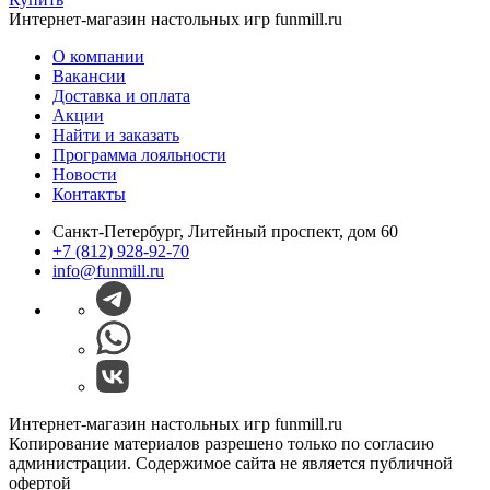
Интернет-магазин настольных игр funmill.ru
О компании
Вакансии
Доставка и оплата
Акции
Найти и заказать
Программа лояльности
Новости
Контакты
Санкт-Петербург, Литейный проспект, дом 60
+7 (812) 928-92-70
info@funmill.ru
Интернет-магазин настольных игр funmill.ru
Копирование материалов разрешено только по согласию
администрации. Содержимое сайта не является публичной
офертой