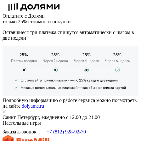
Оплатите с Долями
только 25% стоимости покупки
Оставшиеся три платежа спишутся автоматически с шагом в
две недели
Подробную информацию о работе сервиса можно посмотреть
на сайте
dolyame.ru
Санкт-Петербург, ежедневно с 12.00 до 21.00
Настольные игры
Заказать звонок
+7 (812) 928-92-70