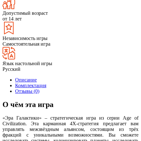
Допустимый возраст
от 14 лет
Независимость игры
Самостоятельная игра
Язык настольной игры
Русский
Описание
Комплектация
Отзывы (0)
О чём эта игра
«Эра Галактики» – стратегическая игра из серии Age of
Civilization. Эта карманная 4X-стратегия предлагает вам
управлять межзвёздным альянсом, состоящим из трёх
фракций с уникальными возможностями. Вы сможете
исследовать системы, колонизировать планеты, исследовать