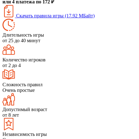
или 4 платежа по 172 ₽
Скачать правила игры (17.92 МБайт)
Длительность игры
от 25 до 40 минут
Количество игроков
от 2 до 4
Сложность правил
Очень простые
Допустимый возраст
от 8 лет
Независимость игры