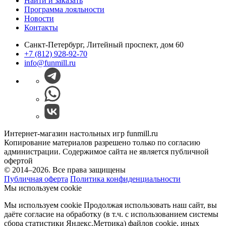
Найти и заказать
Программа лояльности
Новости
Контакты
Санкт-Петербург, Литейный проспект, дом 60
+7 (812) 928-92-70
info@funmill.ru
Интернет-магазин настольных игр funmill.ru
Копирование материалов разрешено только по согласию
администрации. Содержимое сайта не является публичной
офертой
© 2014–2026. Все права защищены
Публичная оферта
Политика конфиденциальности
Мы используем cookie
Мы используем cookie Продолжая использовать наш cайт, вы
даёте согласие на обработку (в т.ч. с использованием системы
сбора статистики Яндекс.Метрика) файлов cookie, иных