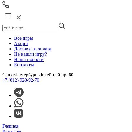
Все игры
Акции
Доставка и оплата
Не нашли игру?
Наши новости
Контакты
Санкт-Петербург, Литейный пр. 60
+7 (812) 928-92-70
Главная
Все игры