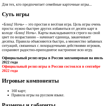
Для тех, кто предпочитает семейные карточные игры...
Суть игры
«Блиц! Ночь» – это простая и весёлая игра. Цель игры очень
проста: нужно быстрее других избавиться от десяти карт в
колоде «Блиц! Ночь». Карты выкладываются строго на свой
цвет по возрастанию – начинает единица, заканчивает
десятка. Правила объясняются быстро, а множество забавных
ситуаций, связанных с лихорадочными действиями игроков,
сохраняют радостно-приподнятое настроение всю игру.
Официальный релиз игры в России запланирован на июль
2022 года
Официальный релиз игры в России состоялся в сентябре
2022 года
Игровые компоненты
160 карт;
Правила игры на русском языке.
Размеры и габариты