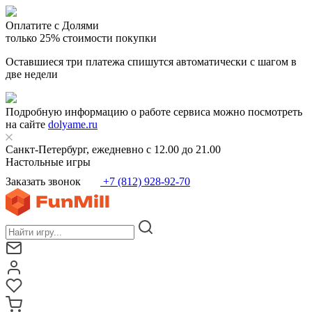
Оплатите с Долями
только 25% стоимости покупки
Оставшиеся три платежа спишутся автоматически с шагом в
две недели
Подробную информацию о работе сервиса можно посмотреть
на сайте
dolyame.ru
Санкт-Петербург, ежедневно с 12.00 до 21.00
Настольные игры
Заказать звонок
+7 (812) 928-92-70