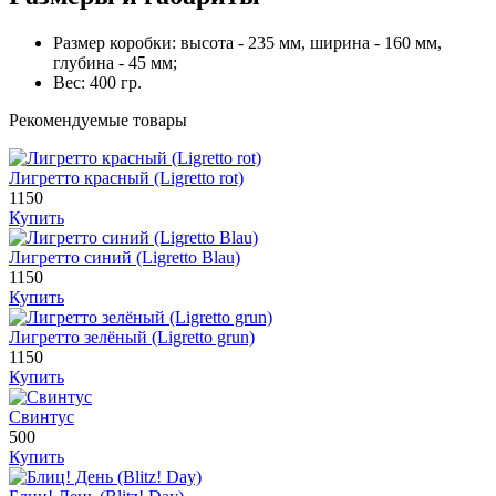
Размер коробки: высота - 235 мм, ширина - 160 мм,
глубина - 45 мм;
Вес: 400 гр.
Рекомендуемые товары
Лигретто красный (Ligretto rot)
1150
Купить
Лигретто синий (Ligretto Blau)
1150
Купить
Лигретто зелёный (Ligretto grun)
1150
Купить
Свинтус
500
Купить