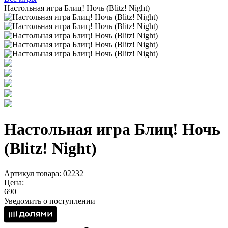
Настольная игра Блиц! Ночь (Blitz! Night)
Настольная игра Блиц! Ночь
(Blitz! Night)
Артикул товара: 02232
Цена:
690
Уведомить о поступлении