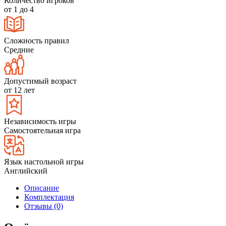
Количество игроков
от 1 до 4
Сложность правил
Средние
Допустимый возраст
от 12 лет
Независимость игры
Самостоятельная игра
Язык настольной игры
Английский
Описание
Комплектация
Отзывы (0)