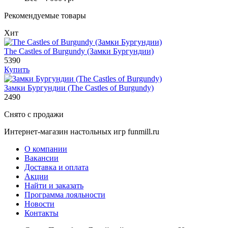
Рекомендуемые товары
Хит
The Castles of Burgundy (Замки Бургундии)
5390
Купить
Замки Бургундии (The Castles of Burgundy)
2490
Снято с продажи
Интернет-магазин настольных игр funmill.ru
О компании
Вакансии
Доставка и оплата
Акции
Найти и заказать
Программа лояльности
Новости
Контакты