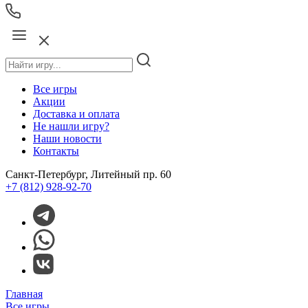
Все игры
Акции
Доставка и оплата
Не нашли игру?
Наши новости
Контакты
Санкт-Петербург, Литейный пр. 60
+7 (812) 928-92-70
Главная
Все игры