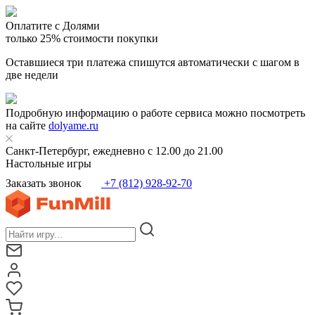
Оплатите с Долями
только 25% стоимости покупки
Оставшиеся три платежа спишутся автоматически с шагом в
две недели
Подробную информацию о работе сервиса можно посмотреть
на сайте
dolyame.ru
Санкт-Петербург, ежедневно с 12.00 до 21.00
Настольные игры
Заказать звонок
+7 (812) 928-92-70