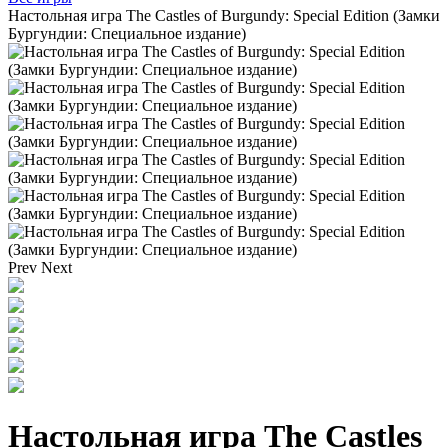
Настольная игра The Castles of Burgundy: Special Edition (Замки
Бургундии: Специальное издание)
Prev
Next
Настольная игра The Castles