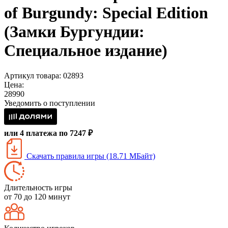
of Burgundy: Special Edition
(Замки Бургундии:
Специальное издание)
Артикул товара: 02893
Цена:
28990
Уведомить о поступлении
или 4 платежа по 7247 ₽
Скачать правила игры (18.71 МБайт)
Длительность игры
от 70 до 120 минут