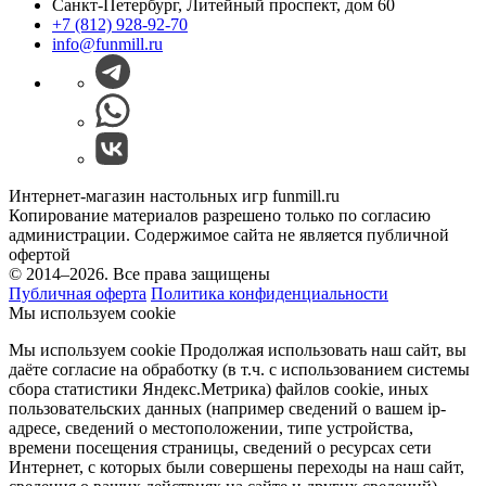
Санкт-Петербург, Литейный проспект, дом 60
+7 (812) 928-92-70
info@funmill.ru
Интернет-магазин настольных игр funmill.ru
Копирование материалов разрешено только по согласию
администрации. Содержимое сайта не является публичной
офертой
© 2014–2026. Все права защищены
Публичная оферта
Политика конфиденциальности
Мы используем cookie
Мы используем cookie Продолжая использовать наш cайт, вы
даёте согласие на обработку (в т.ч. с использованием системы
сбора статистики Яндекс.Метрика) файлов cookie, иных
пользовательских данных (например сведений о вашем ip-
адресе, сведений о местоположении, типе устройства,
времени посещения страницы, сведений о ресурсах сети
Интернет, с которых были совершены переходы на наш сайт,