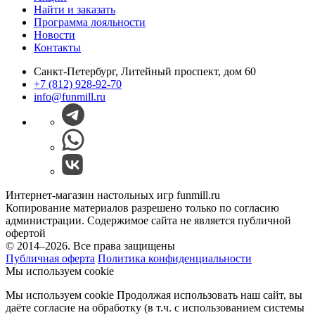
Найти и заказать
Программа лояльности
Новости
Контакты
Санкт-Петербург, Литейный проспект, дом 60
+7 (812) 928-92-70
info@funmill.ru
Интернет-магазин настольных игр funmill.ru
Копирование материалов разрешено только по согласию
администрации. Содержимое сайта не является публичной
офертой
© 2014–2026. Все права защищены
Публичная оферта
Политика конфиденциальности
Мы используем cookie
Мы используем cookie Продолжая использовать наш cайт, вы
даёте согласие на обработку (в т.ч. с использованием системы