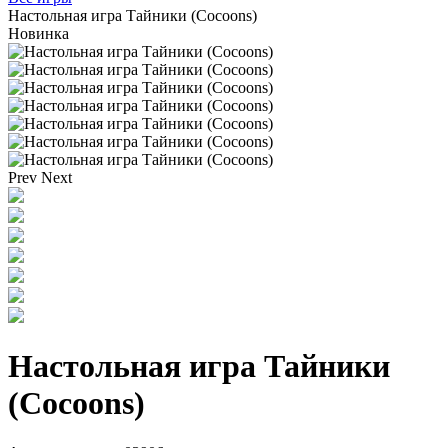
Настольная игра Тайники (Cocoons)
Новинка
Prev
Next
Настольная игра Тайники
(Cocoons)