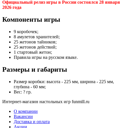
Официальный релиз игры в России состоялся 28 января
2026 года
Компоненты игры
9 коробочек;
8 амулетов хранителей;
25 жетонов тайников;
25 жетонов действий;
1 стартовый жетон;
Правила игры на русском языке.
Размеры и габариты
Размер коробки: высота - 225 мм, ширина - 225 мм,
глубина - 60 мм;
Вес: ? гр.
Интернет-магазин настольных игр funmill.ru
О компании
Вакансии
Доставка и оплата
Акции