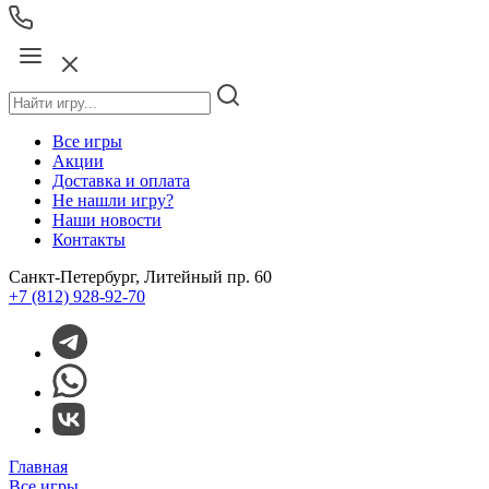
Все игры
Акции
Доставка и оплата
Не нашли игру?
Наши новости
Контакты
Санкт-Петербург, Литейный пр. 60
+7 (812) 928-92-70
Главная
Все игры