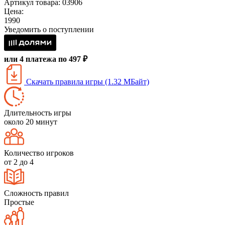
Артикул товара: 03906
Цена:
1990
Уведомить о поступлении
или 4 платежа по 497 ₽
Скачать правила игры (1.32 МБайт)
Длительность игры
около 20 минут
Количество игроков
от 2 до 4
Сложность правил
Простые