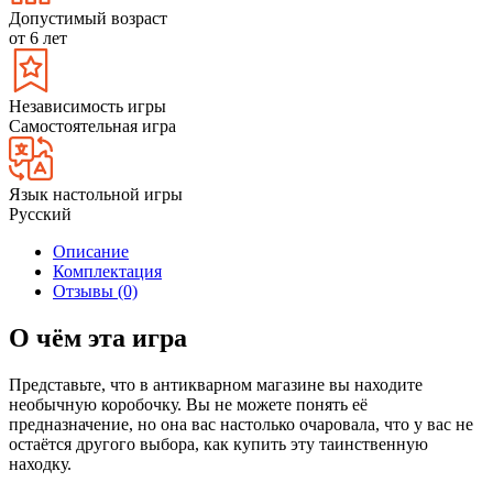
Допустимый возраст
от 6 лет
Независимость игры
Самостоятельная игра
Язык настольной игры
Русский
Описание
Комплектация
Отзывы (0)
О чём эта игра
Представьте, что в антикварном магазине вы находите
необычную коробочку. Вы не можете понять её
предназначение, но она вас настолько очаровала, что у вас не
остаётся другого выбора, как купить эту таинственную
находку.