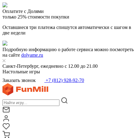
Оплатите с Долями
только 25% стоимости покупки
Оставшиеся три платежа спишутся автоматически с шагом в
две недели
Подробную информацию о работе сервиса можно посмотреть
на сайте
dolyame.ru
Санкт-Петербург, ежедневно с 12.00 до 21.00
Настольные игры
Заказать звонок
+7 (812) 928-92-70