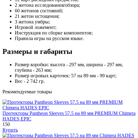
2 жетона исследования/обзора;
60 жетонов состояний;
21 жетон истощения;
3 жетона умбры;
Игровой ложемент;
Инструкция по сборке компонентов;
Правила игры на русском языке.
Размеры и габариты
Размер коробки: высота - 297 мм, ширина - 297 мм,
глубина - 263 мм;
Размер игровых карточек: 57 на 89 мм - 99 карт;
Вес - 2 742 гр.
Рекомендуемые товары
Протекторы Pantheon Sleeves 57.5 на 89 мм PREMIUM Chimera
HADES EPIC
150
Купить