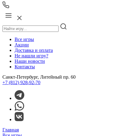
Все игры
Акции
Доставка и оплата
Не нашли игру?
Наши новости
Контакты
Санкт-Петербург, Литейный пр. 60
+7 (812) 928-92-70
Главная
Все игры