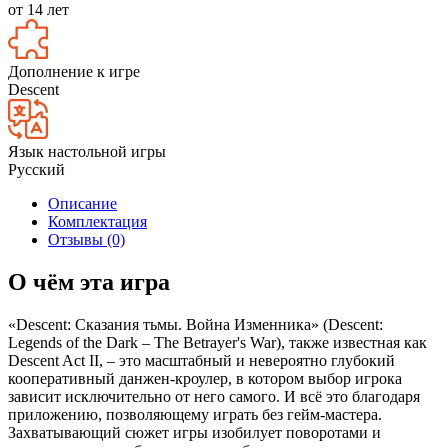
от 14 лет
Дополнение к игре
Descent
Язык настольной игры
Русский
Описание
Комплектация
Отзывы (0)
О чём эта игра
«Descent: Сказания тьмы. Война Изменника» (Descent:
Legends of the Dark – The Betrayer's War), также известная как
Descent Act II, – это масштабный и невероятно глубокий
кооперативный данжен-кроулер, в котором выбор игрока
зависит исключительно от него самого. И всё это благодаря
приложению, позволяющему играть без гейм-мастера.
Захватывающий сюжет игры изобилует поворотами и