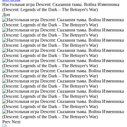
Настольная игра Descent: Сказания тьмы. Война Изменника
(Descent: Legends of the Dark – The Betrayer's War)
Доп
Prev
Next