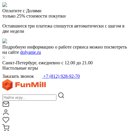
Оплатите с Долями
только 25% стоимости покупки
Оставшиеся три платежа спишутся автоматически с шагом в
две недели
Подробную информацию о работе сервиса можно посмотреть
на сайте
dolyame.ru
Санкт-Петербург, ежедневно с 12.00 до 21.00
Настольные игры
Заказать звонок
+7 (812) 928-92-70