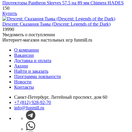
Протекторы Pantheon Sleeves 57.5 на 89 мм Chimera HADES
150
Купить
Descent: Сказания Тьмы (Descent: Legends of the Dark)
19990
Уведомить о поступлении
Интернет-магазин настольных игр funmill.ru
О компании
Вакансии
Доставка и оплата
Акции
Найти и заказать
Программа лояльности
Новости
Контакты
Санкт-Петербург, Литейный проспект, дом 60
+7 (812) 928-92-70
info@funmill.ru