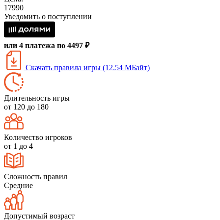
17990
Уведомить о поступлении
или 4 платежа по 4497 ₽
Скачать правила игры (12.54 МБайт)
Длительность игры
от 120 до 180
Количество игроков
от 1 до 4
Сложность правил
Средние
Допустимый возраст