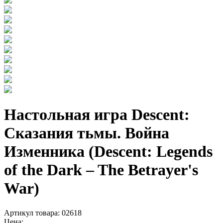
Настольная игра Descent:
Сказания тьмы. Война
Изменника (Descent: Legends
of the Dark – The Betrayer's
War)
Артикул товара: 02618
Цена: