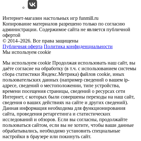
Интернет-магазин настольных игр funmill.ru
Копирование материалов разрешено только по согласию
администрации. Содержимое сайта не является публичной
офертой
© 2014–2026. Все права защищены
Публичная оферта
Политика конфиденциальности
Мы используем cookie
Мы используем cookie Продолжая использовать наш cайт, вы
даёте согласие на обработку (в т.ч. с использованием системы
сбора статистики Яндекс.Метрика) файлов cookie, иных
пользовательских данных (например сведений о вашем ip-
адресе, сведений о местоположении, типе устройства,
времени посещения страницы, сведений о ресурсах сети
Интернет, с которых были совершены переходы на наш сайт,
сведения о ваших действиях на сайте и других сведений).
Данная информация необходима для функционирования
сайта, проведения ретаргетинга и статистических
исследований и обзоров. Если вы согласны, продолжайте
пользоваться сайтом, если вы не хотите, чтобы ваши данные
обрабатывались, необходимо установить специальные
настройки в браузере или покинуть сайт.