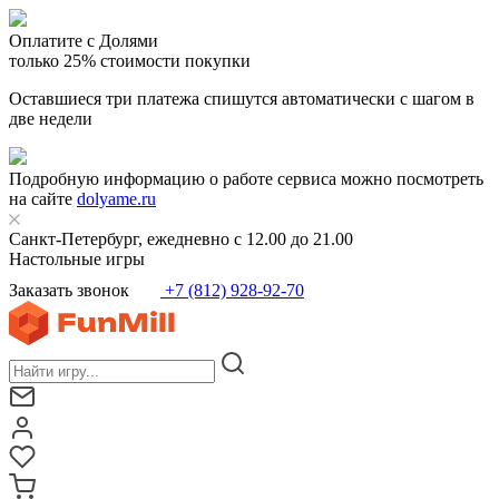
Оплатите с Долями
только 25% стоимости покупки
Оставшиеся три платежа спишутся автоматически с шагом в
две недели
Подробную информацию о работе сервиса можно посмотреть
на сайте
dolyame.ru
Санкт-Петербург, ежедневно с 12.00 до 21.00
Настольные игры
Заказать звонок
+7 (812) 928-92-70