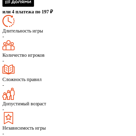
или 4 платежа по 197 ₽
Длительность игры
-
Количество игроков
-
Сложность правил
-
Допустимый возраст
-
Независимость игры
-