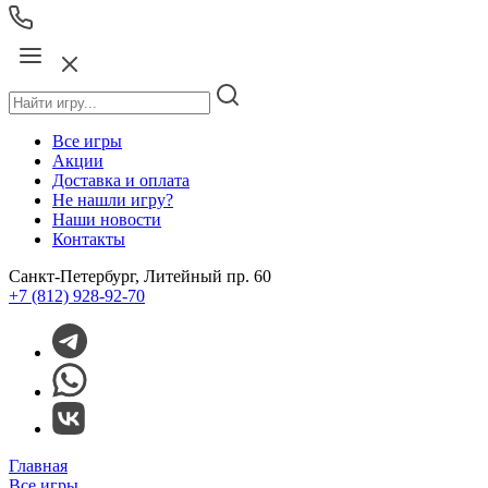
Все игры
Акции
Доставка и оплата
Не нашли игру?
Наши новости
Контакты
Санкт-Петербург, Литейный пр. 60
+7 (812) 928-92-70
Главная
Все игры