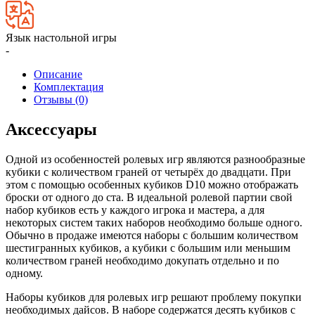
Язык настольной игры
-
Описание
Комплектация
Отзывы (0)
Аксессуары
Одной из особенностей ролевых игр являются разнообразные
кубики с количеством граней от четырёх до двадцати. При
этом с помощью особенных кубиков D10 можно отображать
броски от одного до ста. В идеальной ролевой партии свой
набор кубиков есть у каждого игрока и мастера, а для
некоторых систем таких наборов необходимо больше одного.
Обычно в продаже имеются наборы с большим количеством
шестигранных кубиков, а кубики с большим или меньшим
количеством граней необходимо докупать отдельно и по
одному.
Наборы кубиков для ролевых игр решают проблему покупки
необходимых дайсов. В наборе содержатся десять кубиков с