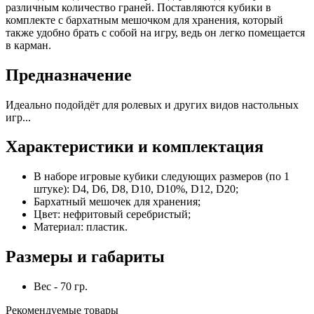
различным количество граней. Поставляются кубики в
комплекте с бархатным мешочком для хранения, который
также удобно брать с собой на игру, ведь он легко помещается
в карман.
Предназначение
Идеально подойдёт для ролевых и других видов настольных
игр...
Характеристики и комплектация
В наборе игровые кубики следующих размеров (по 1
штуке): D4, D6, D8, D10, D10%, D12, D20;
Бархатный мешочек для хранения;
Цвет: нефритовый серебристый;
Материал: пластик.
Размеры и габариты
Вес - 70 гр.
Рекомендуемые товары