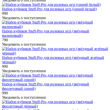
Уведомить о поступлении
Набор кубиков Stuff-Pro для ролевых игр (синий белый)
990
Уведомить о поступлении
Набор кубиков Stuff-Pro для ролевых игр (звёздный
малиновый)
790
Уведомить о поступлении
Набор кубиков Stuff-Pro для ролевых игр (звёздный зелёный
чёрный)
990
Уведомить о поступлении
Набор кубиков Stuff-Pro для ролевых игр (звёздный
фиолетовый синий)
990
Уведомить о поступлении