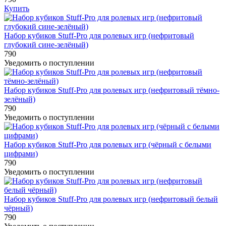
Купить
Набор кубиков Stuff-Pro для ролевых игр (нефритовый
глубокий сине-зелёный)
790
Уведомить о поступлении
Набор кубиков Stuff-Pro для ролевых игр (нефритовый тёмно-
зелёный)
790
Уведомить о поступлении
Набор кубиков Stuff-Pro для ролевых игр (чёрный с белыми
цифрами)
790
Уведомить о поступлении
Набор кубиков Stuff-Pro для ролевых игр (нефритовый белый
чёрный)
790