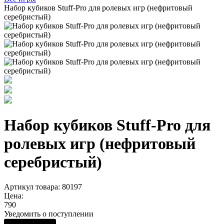
Набор кубиков Stuff-Pro для ролевых игр (нефритовый
серебристый)
Набор кубиков Stuff-Pro для
ролевых игр (нефритовый
серебристый)
Артикул товара: 80197
Цена:
790
Уведомить о поступлении