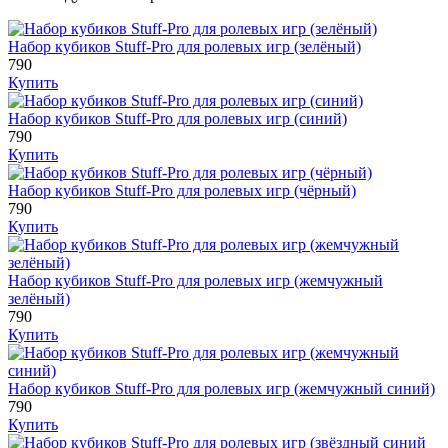
Набор кубиков Stuff-Pro для ролевых игр (зелёный)
790
Купить
Набор кубиков Stuff-Pro для ролевых игр (синий)
790
Купить
Набор кубиков Stuff-Pro для ролевых игр (чёрный)
790
Купить
Набор кубиков Stuff-Pro для ролевых игр (жемчужный
зелёный)
790
Купить
Набор кубиков Stuff-Pro для ролевых игр (жемчужный синий)
790
Купить