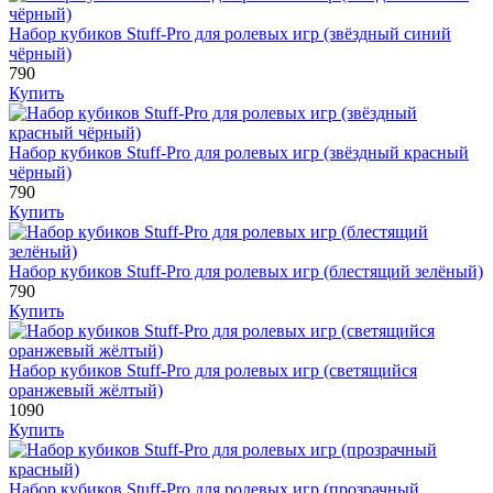
Набор кубиков Stuff-Pro для ролевых игр (звёздный синий
чёрный)
790
Купить
Набор кубиков Stuff-Pro для ролевых игр (звёздный красный
чёрный)
790
Купить
Набор кубиков Stuff-Pro для ролевых игр (блестящий зелёный)
790
Купить
Набор кубиков Stuff-Pro для ролевых игр (светящийся
оранжевый жёлтый)
1090
Купить
Набор кубиков Stuff-Pro для ролевых игр (прозрачный