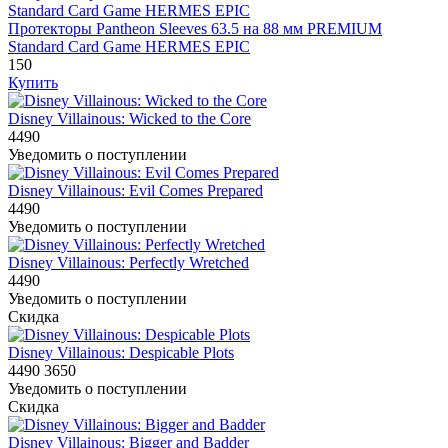
Протекторы Pantheon Sleeves 63.5 на 88 мм PREMIUM
Standard Card Game HERMES EPIC
150
Купить
Disney Villainous: Wicked to the Core
4490
Уведомить о поступлении
Disney Villainous: Evil Comes Prepared
4490
Уведомить о поступлении
Disney Villainous: Perfectly Wretched
4490
Уведомить о поступлении
Скидка
Disney Villainous: Despicable Plots
4490
3650
Уведомить о поступлении
Скидка
Disney Villainous: Bigger and Badder