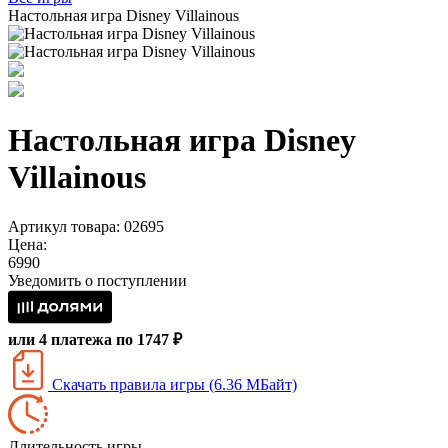
Настольная игра Disney Villainous
Настольная игра Disney
Villainous
Артикул товара: 02695
Цена:
6990
Уведомить о поступлении
или 4 платежа по 1747 ₽
Скачать правила игры (6.36 МБайт)
Длительность игры