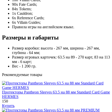
90x Fate Cards;
84x Tokens;
1x Cauldron;
6x Reference Cards;
6x Villain Guides;
Правила игры на английском языке.
Размеры и габариты
Размер коробки: высота - 267 мм, ширина - 267 мм,
глубина - 64 мм;
Размер игровых карточек: 63.5 на 89 - 270 карт, 83 на 113
мм - 6 карт;
Вес - 1 200 гр.
Рекомендуемые товары
Протекторы Pantheon Sleeves 63.5 на 88 мм Standard Card Game
HERMES
150
Купить