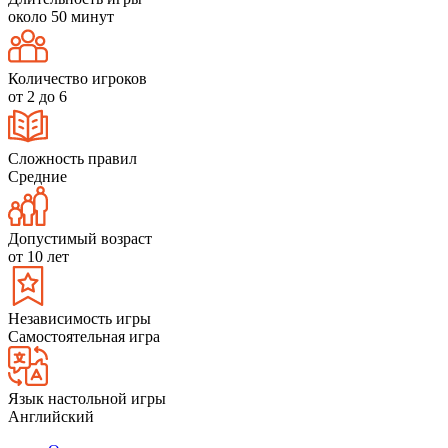
около 50 минут
Количество игроков
от 2 до 6
Сложность правил
Средние
Допустимый возраст
от 10 лет
Независимость игры
Самостоятельная игра
Язык настольной игры
Английский