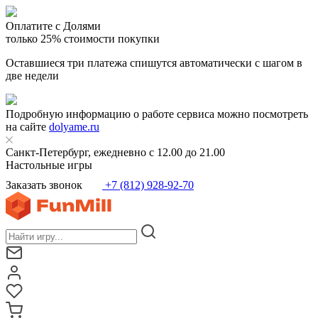
Оплатите с Долями
только 25% стоимости покупки
Оставшиеся три платежа спишутся автоматически с шагом в
две недели
Подробную информацию о работе сервиса можно посмотреть
на сайте
dolyame.ru
Санкт-Петербург, ежедневно с 12.00 до 21.00
Настольные игры
Заказать звонок
+7 (812) 928-92-70