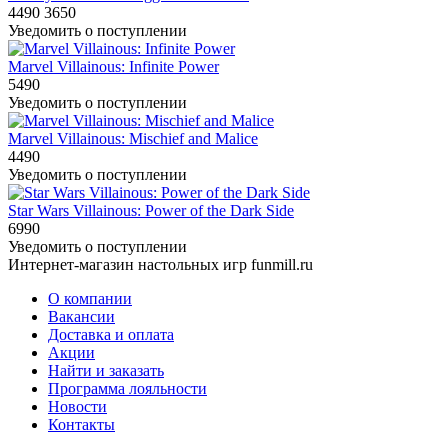
4490
3650
Уведомить о поступлении
Marvel Villainous: Infinite Power
5490
Уведомить о поступлении
Marvel Villainous: Mischief and Malice
4490
Уведомить о поступлении
Star Wars Villainous: Power of the Dark Side
6990
Уведомить о поступлении
Интернет-магазин настольных игр funmill.ru
О компании
Вакансии
Доставка и оплата
Акции
Найти и заказать
Программа лояльности
Новости
Контакты