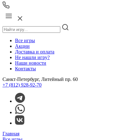
Все игры
Акции
Доставка и оплата
Не нашли игру?
Наши новости
Контакты
Санкт-Петербург, Литейный пр. 60
+7 (812) 928-92-70
Главная
Все игры