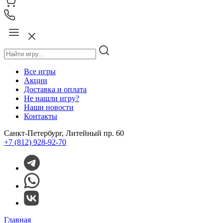
Все игры
Акции
Доставка и оплата
Не нашли игру?
Наши новости
Контакты
Санкт-Петербург, Литейный пр. 60
+7 (812) 928-92-70
Главная