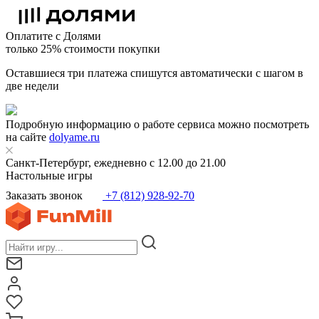
Оплатите с Долями
только 25% стоимости покупки
Оставшиеся три платежа спишутся автоматически с шагом в
две недели
Подробную информацию о работе сервиса можно посмотреть
на сайте
dolyame.ru
Санкт-Петербург, ежедневно с 12.00 до 21.00
Настольные игры
Заказать звонок
+7 (812) 928-92-70