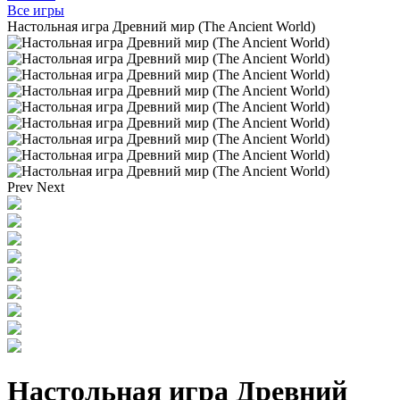
Все игры
Настольная игра Древний мир (The Ancient World)
Prev
Next
Настольная игра Древний