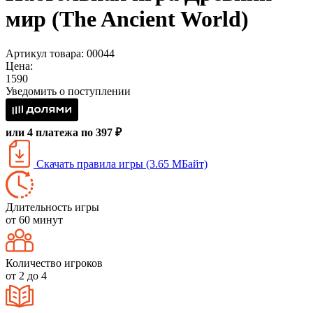
мир (The Ancient World)
Артикул товара: 00044
Цена:
1590
Уведомить о поступлении
или 4 платежа по 397 ₽
Скачать правила игры (3.65 МБайт)
Длительность игры
от 60 минут
Количество игроков
от 2 до 4