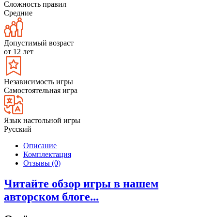
Сложность правил
Средние
Допустимый возраст
от 12 лет
Независимость игры
Самостоятельная игра
Язык настольной игры
Русский
Описание
Комплектация
Отзывы (0)
Читайте обзор игры в нашем
авторском блоге...