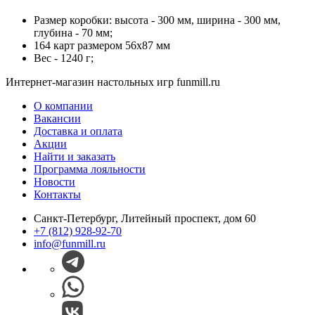
Размер коробки: высота - 300 мм, ширина - 300 мм,
глубина - 70 мм;
164 карт размером 56х87 мм
Вес - 1240 г;
Интернет-магазин настольных игр funmill.ru
О компании
Вакансии
Доставка и оплата
Акции
Найти и заказать
Программа лояльности
Новости
Контакты
Санкт-Петербург, Литейный проспект, дом 60
+7 (812) 928-92-70
info@funmill.ru