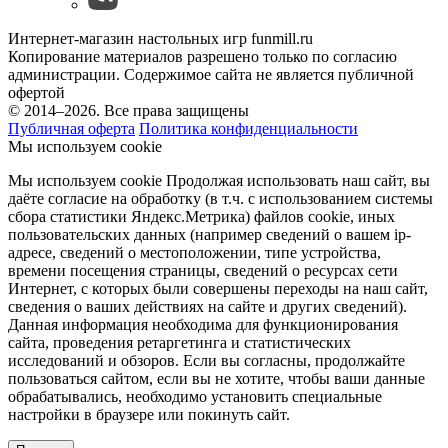
Интернет-магазин настольных игр funmill.ru
Копирование материалов разрешено только по согласию
администрации. Содержимое сайта не является публичной
офертой
© 2014–2026. Все права защищены
Публичная оферта
Политика конфиденциальности
Мы используем cookie
Мы используем cookie Продолжая использовать наш cайт, вы
даёте согласие на обработку (в т.ч. с использованием системы
сбора статистики Яндекс.Метрика) файлов cookie, иных
пользовательских данных (например сведений о вашем ip-
адресе, сведений о местоположении, типе устройства,
времени посещения страницы, сведений о ресурсах сети
Интернет, с которых были совершены переходы на наш сайт,
сведения о ваших действиях на сайте и других сведений).
Данная информация необходима для функционирования
сайта, проведения ретаргетинга и статистических
исследований и обзоров. Если вы согласны, продолжайте
пользоваться сайтом, если вы не хотите, чтобы ваши данные
обрабатывались, необходимо установить специальные
настройки в браузере или покинуть сайт.