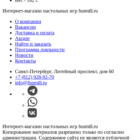
Вес - 182 г.
Интернет-магазин настольных игр funmill.ru
О компании
Вакансии
Доставка и оплата
Акции
Найти и заказать
Программа лояльности
Новости
Контакты
Санкт-Петербург, Литейный проспект, дом 60
+7 (812) 928-92-70
info@funmill.ru
Интернет-магазин настольных игр funmill.ru
Копирование материалов разрешено только по согласию
администрации. Содержимое сайта не является публичной