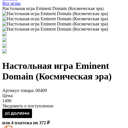
Все игры
Настольная игра Eminent Domain (Космическая эра)
Настольная игра Eminent
Domain (Космическая эра)
Артикул товара: 00409
Цена:
1490
Уведомить о поступлении
или 4 платежа по 372 ₽