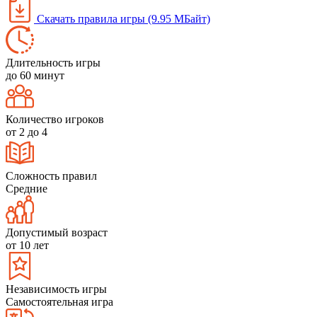
Скачать правила игры (9.95 МБайт)
Длительность игры
до 60 минут
Количество игроков
от 2 до 4
Сложность правил
Средние
Допустимый возраст
от 10 лет
Независимость игры
Самостоятельная игра