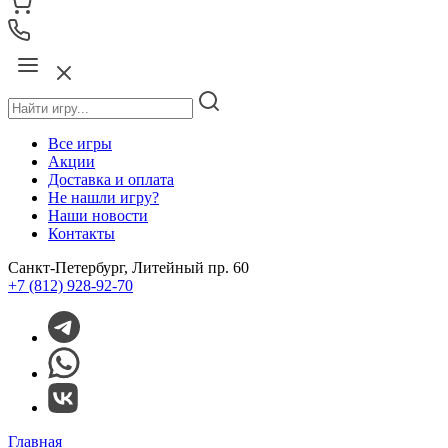
Все игры
Акции
Доставка и оплата
Не нашли игру?
Наши новости
Контакты
Санкт-Петербург, Литейный пр. 60
+7 (812) 928-92-70
Главная