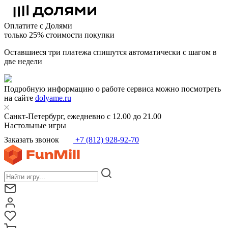
Оплатите с Долями
только 25% стоимости покупки
Оставшиеся три платежа спишутся автоматически с шагом в
две недели
Подробную информацию о работе сервиса можно посмотреть
на сайте
dolyame.ru
Санкт-Петербург, ежедневно с 12.00 до 21.00
Настольные игры
Заказать звонок
+7 (812) 928-92-70