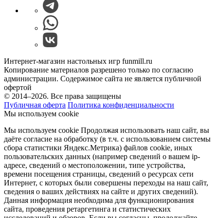
Интернет-магазин настольных игр funmill.ru
Копирование материалов разрешено только по согласию
администрации. Содержимое сайта не является публичной
офертой
© 2014–2026. Все права защищены
Публичная оферта
Политика конфиденциальности
Мы используем cookie
Мы используем cookie Продолжая использовать наш cайт, вы
даёте согласие на обработку (в т.ч. с использованием системы
сбора статистики Яндекс.Метрика) файлов cookie, иных
пользовательских данных (например сведений о вашем ip-
адресе, сведений о местоположении, типе устройства,
времени посещения страницы, сведений о ресурсах сети
Интернет, с которых были совершены переходы на наш сайт,
сведения о ваших действиях на сайте и других сведений).
Данная информация необходима для функционирования
сайта, проведения ретаргетинга и статистических
исследований и обзоров. Если вы согласны, продолжайте