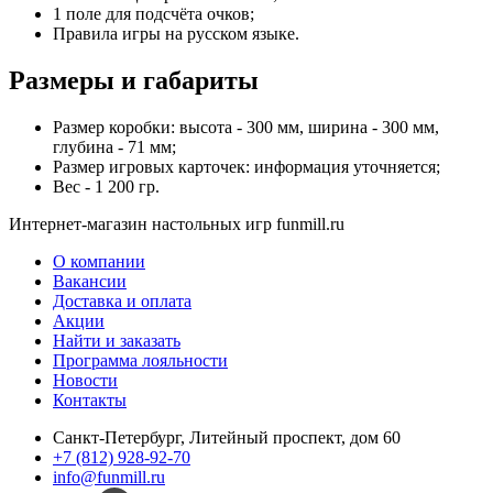
1 поле для подсчёта очков;
Правила игры на русском языке.
Размеры и габариты
Размер коробки: высота - 300 мм, ширина - 300 мм,
глубина - 71 мм;
Размер игровых карточек: информация уточняется;
Вес - 1 200 гр.
Интернет-магазин настольных игр funmill.ru
О компании
Вакансии
Доставка и оплата
Акции
Найти и заказать
Программа лояльности
Новости
Контакты
Санкт-Петербург, Литейный проспект, дом 60
+7 (812) 928-92-70
info@funmill.ru