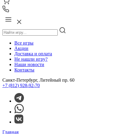
Все игры
Акции
Доставка и оплата
Не нашли игру?
Наши новости
Контакты
Санкт-Петербург, Литейный пр. 60
+7 (812) 928-92-70
Главная