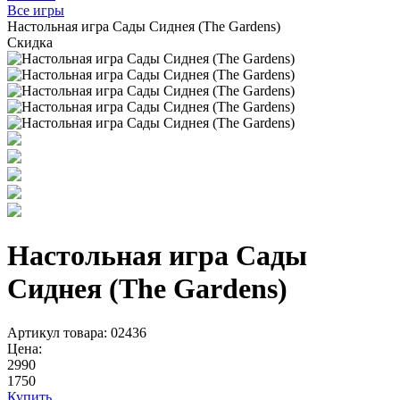
Все игры
Настольная игра Сады Сиднея (The Gardens)
Скидка
Настольная игра Сады
Сиднея (The Gardens)
Артикул товара: 02436
Цена:
2990
1750
Купить