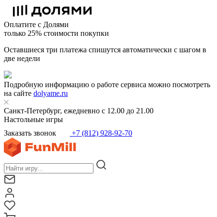
Оплатите с Долями
только 25% стоимости покупки
Оставшиеся три платежа спишутся автоматически с шагом в
две недели
Подробную информацию о работе сервиса можно посмотреть
на сайте
dolyame.ru
Санкт-Петербург, ежедневно с 12.00 до 21.00
Настольные игры
Заказать звонок
+7 (812) 928-92-70