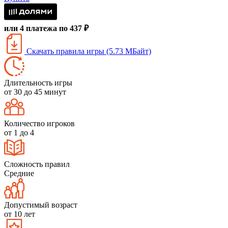
или 4 платежа по 437 ₽
Скачать правила игры (5.73 МБайт)
Длительность игры
от 30 до 45 минут
Количество игроков
от 1 до 4
Сложность правил
Средние
Допустимый возраст
от 10 лет