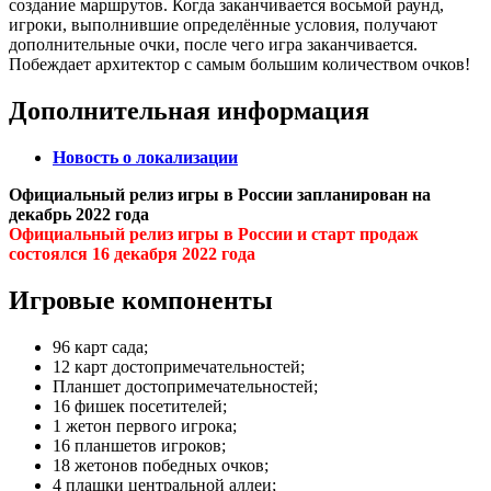
создание маршрутов. Когда заканчивается восьмой раунд,
игроки, выполнившие определённые условия, получают
дополнительные очки, после чего игра заканчивается.
Побеждает архитектор с самым большим количеством очков!
Дополнительная информация
Новость о локализации
Официальный релиз игры в России запланирован на
декабрь 2022 года
Официальный релиз игры в России и старт продаж
состоялся 16 декабря 2022 года
Игровые компоненты
96 карт сада;
12 карт достопримечательностей;
Планшет достопримечательностей;
16 фишек посетителей;
1 жетон первого игрока;
16 планшетов игроков;
18 жетонов победных очков;
4 плашки центральной аллеи;