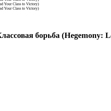
ассовая борьба (Hegemony: Lea