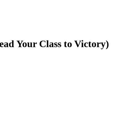
d Your Class to Victory)