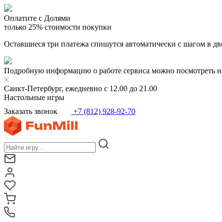
Оплатите с Долями
только 25% стоимости покупки
Оставшиеся три платежа спишутся автоматически с шагом в дв
Подробную информацию о работе сервиса можно посмотреть н
Санкт-Петербург, ежедневно с 12.00 до 21.00
Настольные игры
Заказать звонок
+7 (812) 928-92-70