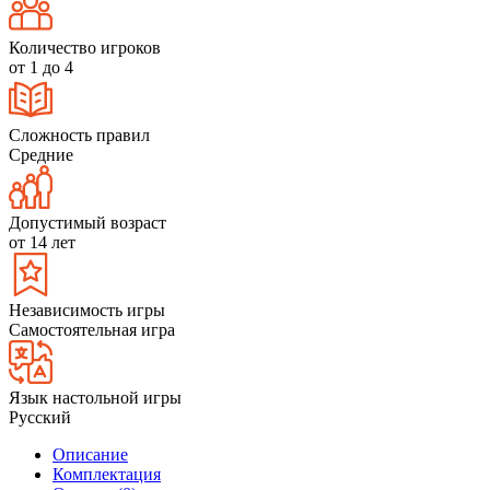
Количество игроков
от 1 до 4
Сложность правил
Средние
Допустимый возраст
от 14 лет
Независимость игры
Самостоятельная игра
Язык настольной игры
Русский
Описание
Комплектация