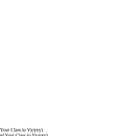
ur Class to Victory)