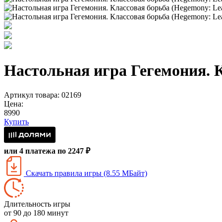
Настольная игра Гегемония. Кл
Артикул товара: 02169
Цена:
8990
Купить
или 4 платежа по 2247 ₽
Скачать правила игры (8.55 МБайт)
Длительность игры
от 90 до 180 минут