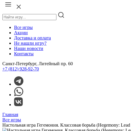
Все игры
Акции
Доставка и оплата
Не нашли игру?
Наши новости
Контакты
Санкт-Петербург, Литейный пр. 60
+7 (812) 928-92-70
Главная
Все игры
Настольная игра Гегемония. Классовая борьба (Hegemony: Lead Yo