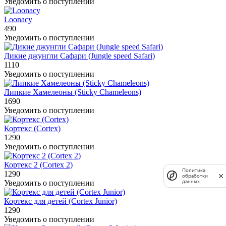
Уведомить о поступлении
Loonacy
490
Уведомить о поступлении
Дикие джунгли Сафари (Jungle speed Safari)
1110
Уведомить о поступлении
Липкие Хамелеоны (Sticky Chameleons)
1690
Уведомить о поступлении
Кортекс (Cortex)
1290
Уведомить о поступлении
Кортекс 2 (Cortex 2)
Политика
1290
обработки
данных
Уведомить о поступлении
Кортекс для детей (Cortex Junior)
1290
Уведомить о поступлении