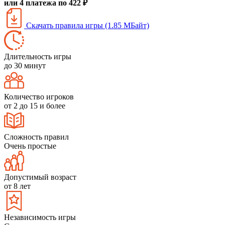
или 4 платежа по 422 ₽
Скачать правила игры (1.85 МБайт)
Длительность игры
до 30 минут
Количество игроков
от 2 до 15 и более
Сложность правил
Очень простые
Допустимый возраст
от 8 лет
Независимость игры