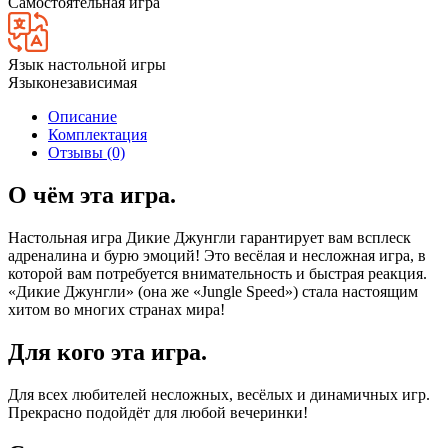
Самостоятельная игра
Язык настольной игры
Языконезависимая
Описание
Комплектация
Отзывы (0)
О чём эта игра.
Настольная игра Дикие Джунгли гарантирует вам всплеск
адреналина и бурю эмоций! Это весёлая и несложная игра, в
которой вам потребуется внимательность и быстрая реакция.
«Дикие Джунгли» (она же «Jungle Speed») стала настоящим
хитом во многих странах мира!
Для кого эта игра.
Для всех любителей несложных, весёлых и динамичных игр.
Прекрасно подойдёт для любой вечеринки!