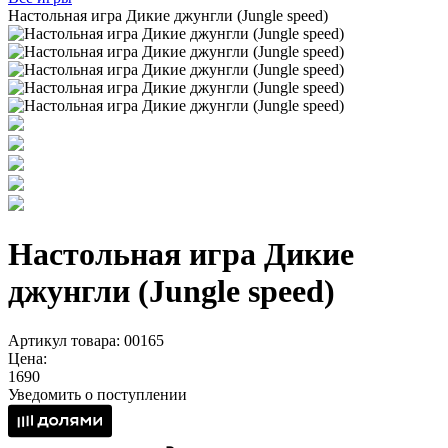
Настольная игра Дикие джунгли (Jungle speed)
Настольная игра Дикие
джунгли (Jungle speed)
Артикул товара: 00165
Цена:
1690
Уведомить о поступлении