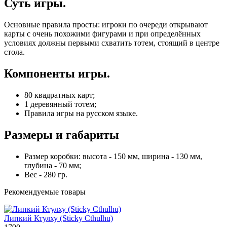
Суть игры.
Основные правила просты: игроки по очереди открывают
карты с очень похожими фигурами и при определённых
условиях должны первыми схватить тотем, стоящий в центре
стола.
Компоненты игры.
80 квадратных карт;
1 деревянный тотем;
Правила игры на русском языке.
Размеры и габариты
Размер коробки: высота - 150 мм, ширина - 130 мм,
глубина - 70 мм;
Вес - 280 гр.
Рекомендуемые товары
Липкий Ктулху (Sticky Cthulhu)