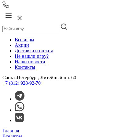
Все игры
Акции
Доставка и оплата
Не нашли игру?
Наши новости
Контакты
Санкт-Петербург, Литейный пр. 60
+7 (812) 928-92-70
Главная
Все игры