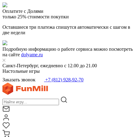
Оплатите с Долями
только 25% стоимости покупки
Оставшиеся три платежа спишутся автоматически с шагом в
две недели
Подробную информацию о работе сервиса можно посмотреть
на сайте
dolyame.ru
Санкт-Петербург, ежедневно с 12.00 до 21.00
Настольные игры
Заказать звонок
+7 (812) 928-92-70