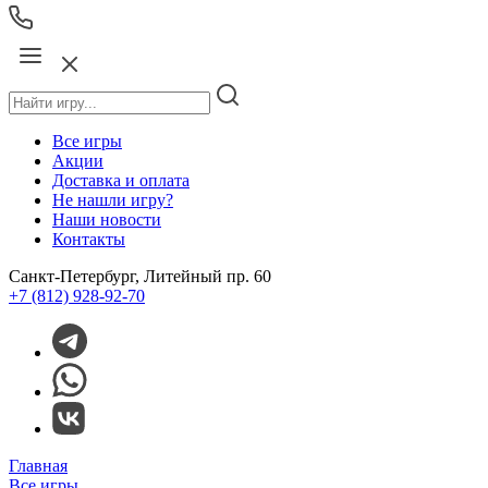
Все игры
Акции
Доставка и оплата
Не нашли игру?
Наши новости
Контакты
Санкт-Петербург, Литейный пр. 60
+7 (812) 928-92-70
Главная
Все игры