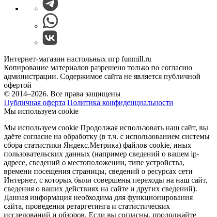
Интернет-магазин настольных игр funmill.ru
Копирование материалов разрешено только по согласию
администрации. Содержимое сайта не является публичной
офертой
© 2014–2026. Все права защищены
Публичная оферта
Политика конфиденциальности
Мы используем cookie
Мы используем cookie Продолжая использовать наш cайт, вы
даёте согласие на обработку (в т.ч. с использованием системы
сбора статистики Яндекс.Метрика) файлов cookie, иных
пользовательских данных (например сведений о вашем ip-
адресе, сведений о местоположении, типе устройства,
времени посещения страницы, сведений о ресурсах сети
Интернет, с которых были совершены переходы на наш сайт,
сведения о ваших действиях на сайте и других сведений).
Данная информация необходима для функционирования
сайта, проведения ретаргетинга и статистических
исследований и обзоров. Если вы согласны, продолжайте