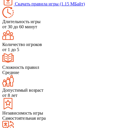
Скачать правила игры (1.15 МБайт)
Длительность игры
от 30 до 60 минут
Количество игроков
от 1 до 5
Сложность правил
Средние
Допустимый возраст
от 8 лет
Независимость игры
Самостоятельная игра