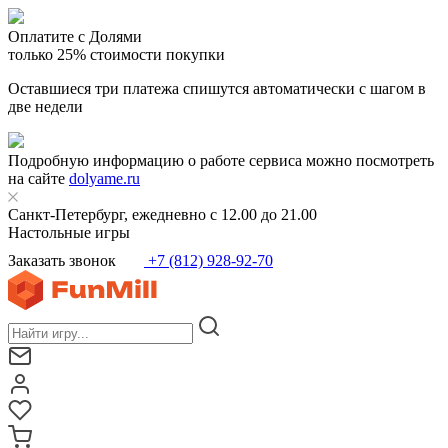
Оплатите с Долями
только 25% стоимости покупки
Оставшиеся три платежа спишутся автоматически с шагом в
две недели
Подробную информацию о работе сервиса можно посмотреть
на сайте
dolyame.ru
Санкт-Петербург, ежедневно с 12.00 до 21.00
Настольные игры
Заказать звонок
+7 (812) 928-92-70