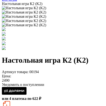
Настольная игра К2 (K2)
Настольная игра К2 (K2)
Артикул товара: 00194
Цена:
2490
Уведомить о поступлении
или 4 платежа по 622 ₽