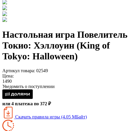
Настольная игра Повелитель
Токио: Хэллоуин (King of
Tokyo: Halloween)
Артикул товара: 02549
Цена:
1490
Уведомить о поступлении
или 4 платежа по 372 ₽
Скачать правила игры (4.05 МБайт)