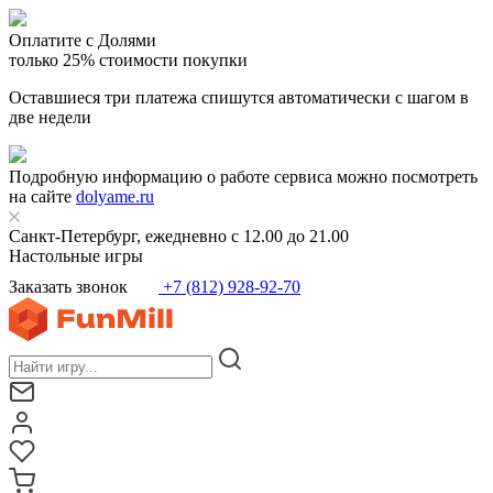
Оплатите с Долями
только 25% стоимости покупки
Оставшиеся три платежа спишутся автоматически с шагом в
две недели
Подробную информацию о работе сервиса можно посмотреть
на сайте
dolyame.ru
Санкт-Петербург, ежедневно с 12.00 до 21.00
Настольные игры
Заказать звонок
+7 (812) 928-92-70