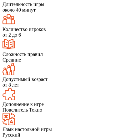
Длительность игры
около 40 минут
Количество игроков
от 2 до 6
Сложность правил
Средние
Допустимый возраст
от 8 лет
Дополнение к игре
Повелитель Токио
Язык настольной игры
Русский