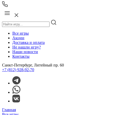
Все игры
Акции
Доставка и оплата
Не нашли игру?
Наши новости
Контакты
Санкт-Петербург, Литейный пр. 60
+7 (812) 928-92-70
Главная
Все игры