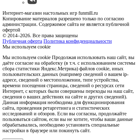
Интернет-магазин настольных игр funmill.ru
Копирование материалов разрешено только по согласию
администрации. Содержимое сайта не является публичной
офертой
© 2014–2026. Все права защищены
Публичная оферта
Политика конфиденциальности
Мы используем cookie
Мы используем cookie Продолжая использовать наш cайт, вы
даёте согласие на обработку (в т.ч. с использованием системы
сбора статистики Яндекс.Метрика) файлов cookie, иных
пользовательских данных (например сведений о вашем ip-
адресе, сведений о местоположении, типе устройства,
времени посещения страницы, сведений о ресурсах сети
Интернет, с которых были совершены переходы на наш сайт,
сведения о ваших действиях на сайте и других сведений).
Данная информация необходима для функционирования
сайта, проведения ретаргетинга и статистических
исследований и обзоров. Если вы согласны, продолжайте
пользоваться сайтом, если вы не хотите, чтобы ваши данные
обрабатывались, необходимо установить специальные
настройки в браузере или покинуть сайт.