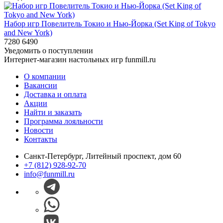
Набор игр Повелитель Токио и Нью-Йорка (Set King of Tokyo
and New York)
7280
6490
Уведомить о поступлении
Интернет-магазин настольных игр funmill.ru
О компании
Вакансии
Доставка и оплата
Акции
Найти и заказать
Программа лояльности
Новости
Контакты
Санкт-Петербург, Литейный проспект, дом 60
+7 (812) 928-92-70
info@funmill.ru