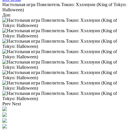
Настольная игра Повелитель Токио: Хэллоуин (King of Tokyo:
Halloween)
Доп
Prev
Next