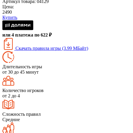
Артикул товара: 04129
Цена:
2490
Купить
или 4 платежа по 622 ₽
Скачать правила игры (3.99 МБайт)
Длительность игры
от 30 до 45 минут
Количество игроков
от 2 до 4
Сложность правил
Средние