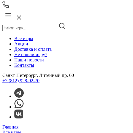
Все игры
Акции
Доставка и оплата
Не нашли игру?
Наши новости
Контакты
Санкт-Петербург, Литейный пр. 60
+7 (812) 928-92-70
Главная
Все игры