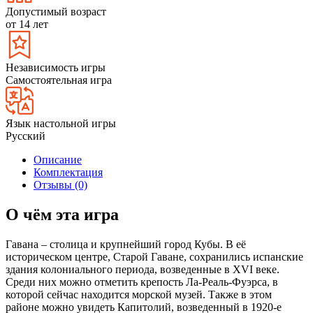
Допустимый возраст
от 14 лет
Независимость игры
Самостоятельная игра
Язык настольной игры
Русский
Описание
Комплектация
Отзывы (0)
О чём эта игра
Гавана – столица и крупнейший город Кубы. В её
историческом центре, Старой Гаване, сохранились испанские
здания колониального периода, возведенные в XVI веке.
Среди них можно отметить крепость Ла-Реаль-Фуэрса, в
которой сейчас находится морской музей. Также в этом
районе можно увидеть Капитолий, возведенный в 1920-е