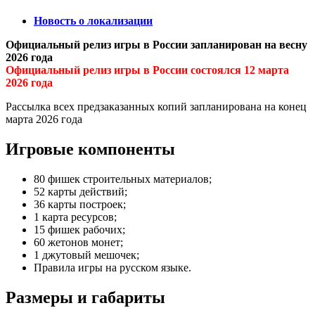
Новость о локализации
Официальный релиз игры в России запланирован на весну
2026 года
Официальный релиз игры в России состоялся 12 марта
2026 года
Рассылка всех предзаказанных копий запланирована на конец
марта 2026 года
Игровые компоненты
80 фишек строительных материалов;
52 карты действий;
36 карты построек;
1 карта ресурсов;
15 фишек рабочих;
60 жетонов монет;
1 джутовый мешочек;
Правила игры на русском языке.
Размеры и габариты