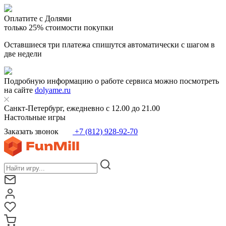
Оплатите с Долями
только 25% стоимости покупки
Оставшиеся три платежа спишутся автоматически с шагом в
две недели
Подробную информацию о работе сервиса можно посмотреть
на сайте
dolyame.ru
Санкт-Петербург, ежедневно с 12.00 до 21.00
Настольные игры
Заказать звонок
+7 (812) 928-92-70