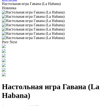
Настольная игра Гавана (La Habana)
Новинка
Prev
Next
Настольная игра Гавана (La
Habana)