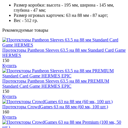
Размер коробки: высота - 195 мм, ширина - 145 мм,
глубина - 47 мм;
Размер игровых карточек: 63 на 88 мм - 87 карт;
Вес - 512 гр.
Рекомендуемые товары
Протекторы Pantheon Sleeves 63.5 на 88 мм Standard Card Game
HERMES
150
Купить
Протекторы Pantheon Sleeves 63.5 на 88 мм PREMIUM
Standard Card Game HERMES EPIC
150
Купить
Протекторы CrowdGames 63 на 88 мм (60 мк, 100 шт.)
160
Купить