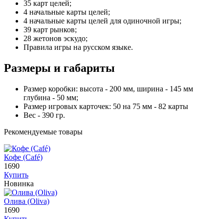
35 карт целей;
4 начальные карты целей;
4 начальные карты целей для одиночной игры;
39 карт рынков;
28 жетонов эскудо;
Правила игры на русском языке.
Размеры и габариты
Размер коробки: высота - 200 мм, ширина - 145 мм
глубина - 50 мм;
Размер игровых карточек: 50 на 75 мм - 82 карты
Вес - 390 гр.
Рекомендуемые товары
Кофе (Café)
1690
Купить
Новинка
Олива (Oliva)
1690
Купить