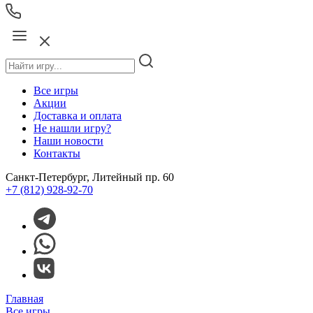
Все игры
Акции
Доставка и оплата
Не нашли игру?
Наши новости
Контакты
Санкт-Петербург, Литейный пр. 60
+7 (812) 928-92-70
Главная
Все игры