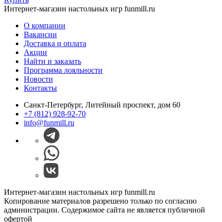
Интернет-магазин настольных игр funmill.ru
О компании
Вакансии
Доставка и оплата
Акции
Найти и заказать
Программа лояльности
Новости
Контакты
Санкт-Петербург, Литейный проспект, дом 60
+7 (812) 928-92-70
info@funmill.ru
Интернет-магазин настольных игр funmill.ru
Копирование материалов разрешено только по согласию
администрации. Содержимое сайта не является публичной
офертой