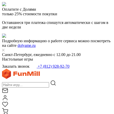
Оплатите с Долями
только 25% стоимости покупки
Оставшиеся три платежа спишутся автоматически с шагом в
две недели
Подробную информацию о работе сервиса можно посмотреть
на сайте
dolyame.ru
Санкт-Петербург, ежедневно с 12.00 до 21.00
Настольные игры
Заказать звонок
+7 (812) 928-92-70