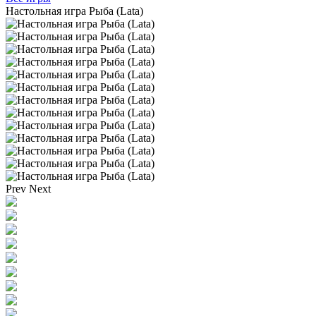
Настольная игра Рыба (Lata)
Prev
Next