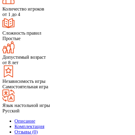
Количество игроков
от 1 до 4
Сложность правил
Простые
Допустимый возраст
от 8 лет
Независимость игры
Самостоятельная игра
Язык настольной игры
Русский
Описание
Комплектация
Отзывы (0)