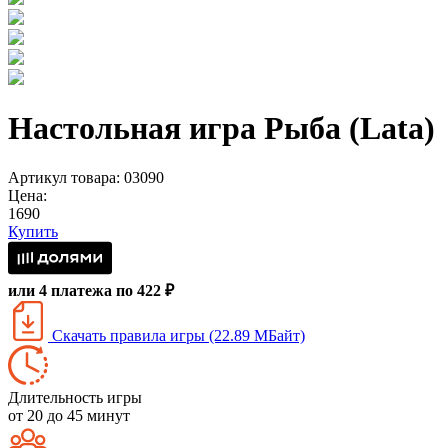
Настольная игра Рыба (Lata)
Артикул товара: 03090
Цена:
1690
Купить
или 4 платежа по 422 ₽
Скачать правила игры (22.89 МБайт)
Длительность игры
от 20 до 45 минут