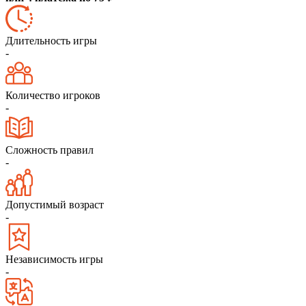
Длительность игры
-
Количество игроков
-
Сложность правил
-
Допустимый возраст
-
Независимость игры
-