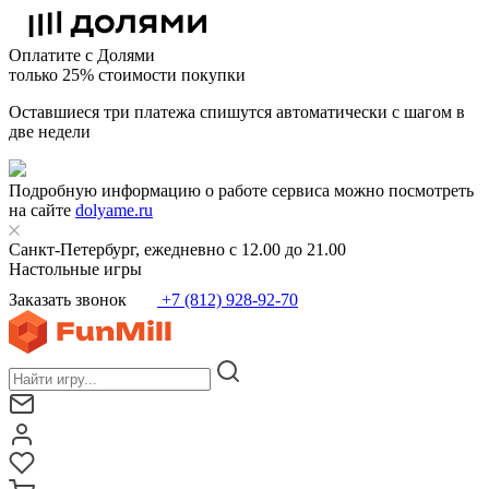
Оплатите с Долями
только 25% стоимости покупки
Оставшиеся три платежа спишутся автоматически с шагом в
две недели
Подробную информацию о работе сервиса можно посмотреть
на сайте
dolyame.ru
Санкт-Петербург, ежедневно с 12.00 до 21.00
Настольные игры
Заказать звонок
+7 (812) 928-92-70