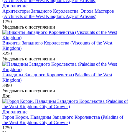
Дополнение
Архитекторы Западного Королевства. Эпоха Мастеров
(Architects of the West Kingdom: Age of Artisans)
1750
Уведомить о поступлении
Виконты Западного Королевства (Viscounts of the West
Kingdom)
3250
Уведомить о поступлении
Паладины Западного Королевства (Paladins of the West
Kingdom)
3490
Уведомить о поступлении
Доп
Дополнение
Город Корон. Паладины Западного Королевства (Paladins of
the West Kingdom: City of Crowns)
1750