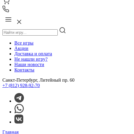
Все игры
Акции
Доставка и оплата
Не нашли игру?
Наши новости
Контакты
Санкт-Петербург, Литейный пр. 60
+7 (812) 928-92-70
Главная