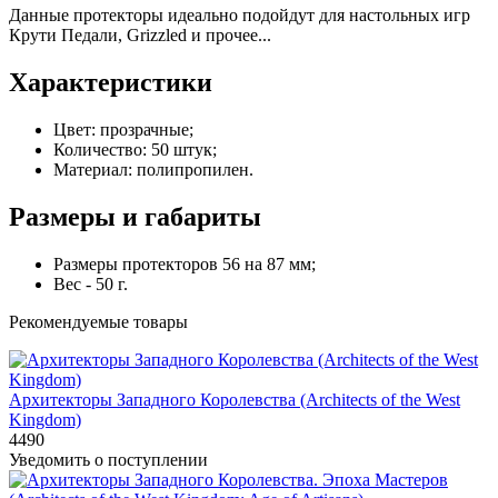
Данные протекторы идеально подойдут для настольных игр
Крути Педали, Grizzled и прочее...
Характеристики
Цвет: прозрачные;
Количество: 50 штук;
Материал: полипропилен.
Размеры и габариты
Размеры протекторов 56 на 87 мм;
Вес - 50 г.
Рекомендуемые товары
Архитекторы Западного Королевства (Architects of the West
Kingdom)
4490
Уведомить о поступлении