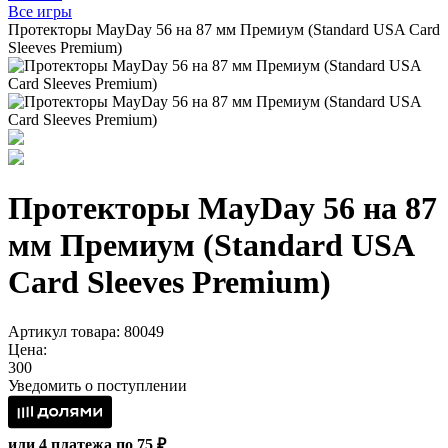
Все игры
Протекторы MayDay 56 на 87 мм Премиум (Standard USA Card
Sleeves Premium)
Протекторы MayDay 56 на 87
мм Премиум (Standard USA
Card Sleeves Premium)
Артикул товара: 80049
Цена:
300
Уведомить о поступлении
или 4 платежа по 75 ₽