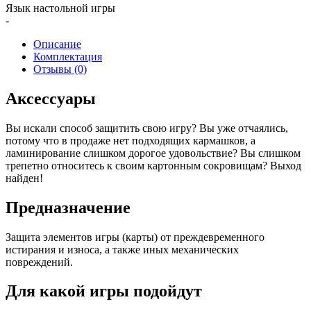
Язык настольной игры
-
Описание
Комплектация
Отзывы (0)
Аксессуары
Вы искали способ защитить свою игру? Вы уже отчаялись,
потому что в продаже нет подходящих кармашков, а
ламинирование слишком дорогое удовольствие? Вы слишком
трепетно относитесь к своим картонным сокровищам? Выход
найден!
Предназначение
Защита элементов игры (карты) от преждевременного
истирания и износа, а также иных механических
повреждений.
Для какой игры подойдут