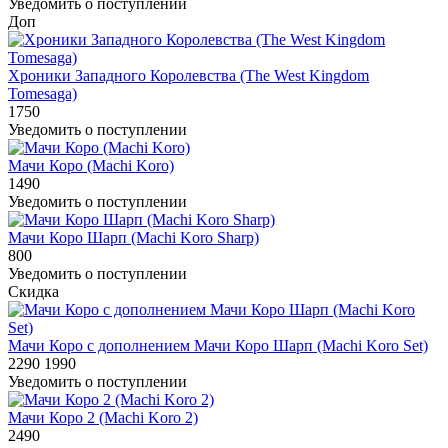
Уведомить о поступлении
Доп
Хроники Западного Королевства (The West Kingdom
Tomesaga)
1750
Уведомить о поступлении
Мачи Коро (Machi Koro)
1490
Уведомить о поступлении
Мачи Коро Шарп (Machi Koro Sharp)
800
Уведомить о поступлении
Скидка
Мачи Коро с дополнением Мачи Коро Шарп (Machi Koro Set)
2290
1990
Уведомить о поступлении
Мачи Коро 2 (Machi Koro 2)
2490