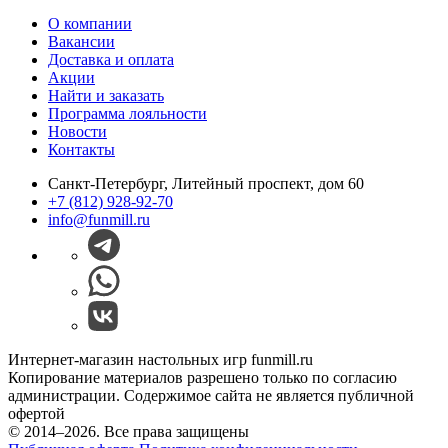
О компании
Вакансии
Доставка и оплата
Акции
Найти и заказать
Программа лояльности
Новости
Контакты
Санкт-Петербург, Литейный проспект, дом 60
+7 (812) 928-92-70
info@funmill.ru
Интернет-магазин настольных игр funmill.ru
Копирование материалов разрешено только по согласию
администрации. Содержимое сайта не является публичной
офертой
© 2014–2026. Все права защищены