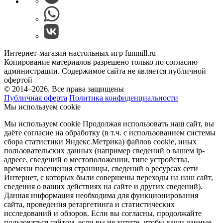
Интернет-магазин настольных игр funmill.ru
Копирование материалов разрешено только по согласию
администрации. Содержимое сайта не является публичной
офертой
© 2014–2026. Все права защищены
Публичная оферта
Политика конфиденциальности
Мы используем cookie
Мы используем cookie Продолжая использовать наш cайт, вы
даёте согласие на обработку (в т.ч. с использованием системы
сбора статистики Яндекс.Метрика) файлов cookie, иных
пользовательских данных (например сведений о вашем ip-
адресе, сведений о местоположении, типе устройства,
времени посещения страницы, сведений о ресурсах сети
Интернет, с которых были совершены переходы на наш сайт,
сведения о ваших действиях на сайте и других сведений).
Данная информация необходима для функционирования
сайта, проведения ретаргетинга и статистических
исследований и обзоров. Если вы согласны, продолжайте
пользоваться сайтом, если вы не хотите, чтобы ваши данные