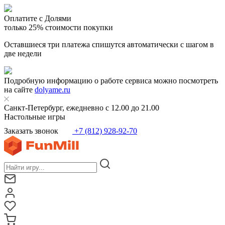
Оплатите с Долями
только 25% стоимости покупки
Оставшиеся три платежа спишутся автоматически с шагом в
две недели
Подробную информацию о работе сервиса можно посмотреть
на сайте
dolyame.ru
Санкт-Петербург, ежедневно с 12.00 до 21.00
Настольные игры
Заказать звонок
+7 (812) 928-92-70