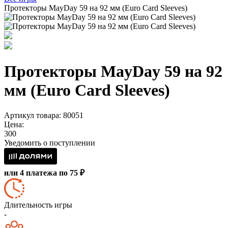
Протекторы MayDay 59 на 92 мм (Euro Card Sleeves)
Протекторы MayDay 59 на 92
мм (Euro Card Sleeves)
Артикул товара: 80051
Цена:
300
Уведомить о поступлении
или 4 платежа по 75 ₽
Длительность игры
-