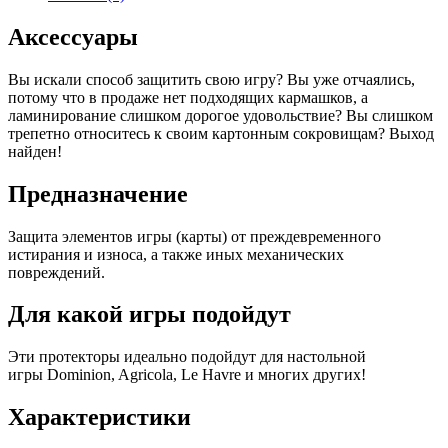
Аксессуары
Вы искали способ защитить свою игру? Вы уже отчаялись,
потому что в продаже нет подходящих кармашков, а
ламинирование слишком дорогое удовольствие? Вы слишком
трепетно относитесь к своим картонным сокровищам? Выход
найден!
Предназначение
Защита элементов игры (карты) от преждевременного
истирания и износа, а также иных механических
повреждений.
Для какой игры подойдут
Эти протекторы идеально подойдут для настольной
игры Dominion, Agricola, Le Havre и многих других!
Характеристики