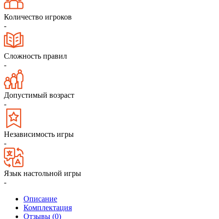
Количество игроков
-
Сложность правил
-
Допустимый возраст
-
Независимость игры
-
Язык настольной игры
-
Описание
Комплектация
Отзывы (0)