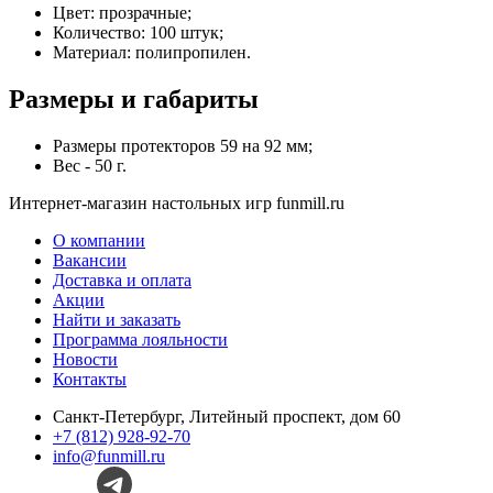
Цвет: прозрачные;
Количество: 100 штук;
Материал: полипропилен.
Размеры и габариты
Размеры протекторов 59 на 92 мм;
Вес - 50 г.
Интернет-магазин настольных игр funmill.ru
О компании
Вакансии
Доставка и оплата
Акции
Найти и заказать
Программа лояльности
Новости
Контакты
Санкт-Петербург, Литейный проспект, дом 60
+7 (812) 928-92-70
info@funmill.ru