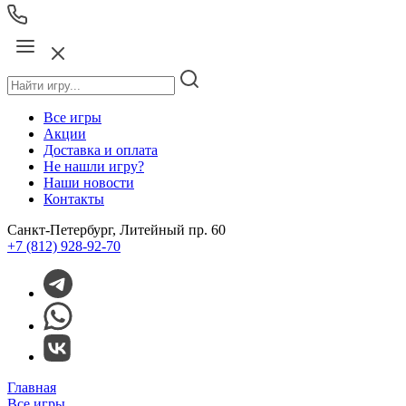
Все игры
Акции
Доставка и оплата
Не нашли игру?
Наши новости
Контакты
Санкт-Петербург, Литейный пр. 60
+7 (812) 928-92-70
Главная
Все игры