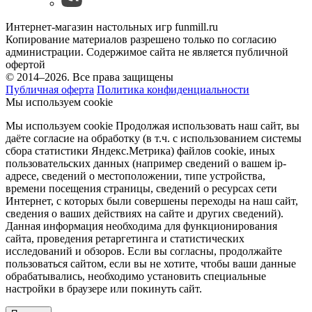
Интернет-магазин настольных игр funmill.ru
Копирование материалов разрешено только по согласию
администрации. Содержимое сайта не является публичной
офертой
© 2014–2026. Все права защищены
Публичная оферта
Политика конфиденциальности
Мы используем cookie
Мы используем cookie Продолжая использовать наш cайт, вы
даёте согласие на обработку (в т.ч. с использованием системы
сбора статистики Яндекс.Метрика) файлов cookie, иных
пользовательских данных (например сведений о вашем ip-
адресе, сведений о местоположении, типе устройства,
времени посещения страницы, сведений о ресурсах сети
Интернет, с которых были совершены переходы на наш сайт,
сведения о ваших действиях на сайте и других сведений).
Данная информация необходима для функционирования
сайта, проведения ретаргетинга и статистических
исследований и обзоров. Если вы согласны, продолжайте
пользоваться сайтом, если вы не хотите, чтобы ваши данные
обрабатывались, необходимо установить специальные
настройки в браузере или покинуть сайт.