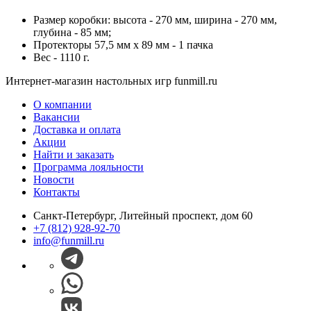
Размер коробки: высота - 270 мм, ширина - 270 мм,
глубина - 85 мм;
Протекторы 57,5 мм х 89 мм - 1 пачка
Вес - 1110 г.
Интернет-магазин настольных игр funmill.ru
О компании
Вакансии
Доставка и оплата
Акции
Найти и заказать
Программа лояльности
Новости
Контакты
Санкт-Петербург, Литейный проспект, дом 60
+7 (812) 928-92-70
info@funmill.ru