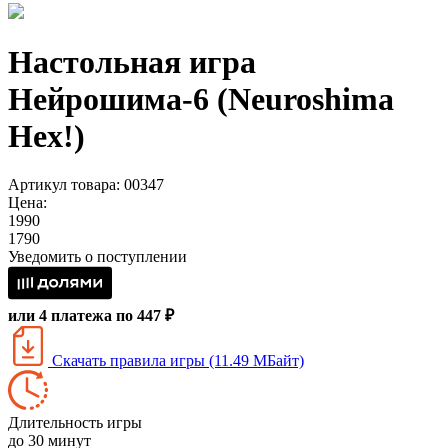
Настольная игра
Нейрошима-6 (Neuroshima
Hex!)
Артикул товара: 00347
Цена:
1990
1790
Уведомить о поступлении
или 4 платежа по 447 ₽
Скачать правила игры (11.49 МБайт)
Длительность игры
до 30 минут