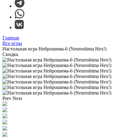
Главная
Все игры
Настольная игра Нейрошима-6 (Neuroshima Hex!)
Скидка
Prev
Next