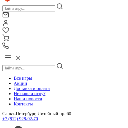
Все игры
Акции
Доставка и оплата
Не нашли игру?
Наши новости
Контакты
Санкт-Петербург, Литейный пр. 60
+7 (812) 928-92-70