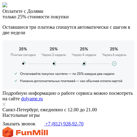
Оплатите с Долями
только 25% стоимости покупки
Оставшиеся три платежа спишутся автоматически с шагом в
две недели
Подробную информацию о работе сервиса можно посмотреть
на сайте
dolyame.ru
Санкт-Петербург, ежедневно с 12.00 до 21.00
Настольные игры
Заказать звонок
+7 (812) 928-92-70