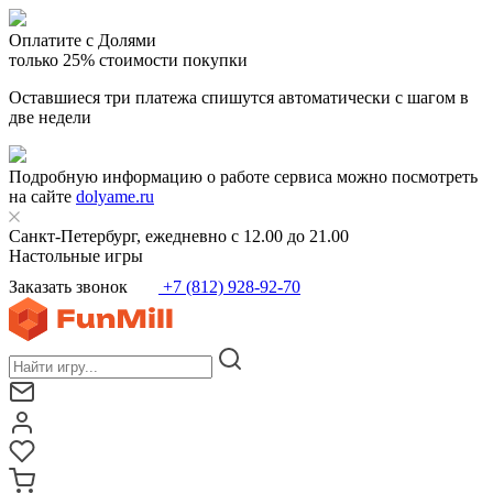
Оплатите с Долями
только 25% стоимости покупки
Оставшиеся три платежа спишутся автоматически с шагом в
две недели
Подробную информацию о работе сервиса можно посмотреть
на сайте
dolyame.ru
Санкт-Петербург, ежедневно с 12.00 до 21.00
Настольные игры
Заказать звонок
+7 (812) 928-92-70