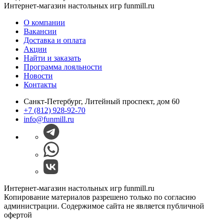
Интернет-магазин настольных игр funmill.ru
О компании
Вакансии
Доставка и оплата
Акции
Найти и заказать
Программа лояльности
Новости
Контакты
Санкт-Петербург, Литейный проспект, дом 60
+7 (812) 928-92-70
info@funmill.ru
Интернет-магазин настольных игр funmill.ru
Копирование материалов разрешено только по согласию
администрации. Содержимое сайта не является публичной
офертой