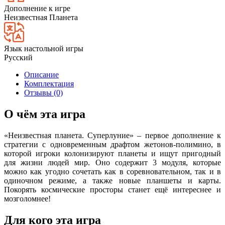
Дополнение к игре
Неизвестная Планета
Язык настольной игры
Русский
Описание
Комплектация
Отзывы (0)
О чём эта игра
«Неизвестная планета. Суперлуние» – первое дополнение к
стратегии с одновременным драфтом жетонов-полимино, в
которой игроки колонизируют планеты и ищут пригодный
для жизни людей мир. Оно содержит 3 модуля, которые
можно как угодно сочетать как в соревновательном, так и в
одиночном режиме, а также новые планшеты и карты.
Покорять космические просторы станет ещё интереснее и
мозголомнее!
Для кого эта игра