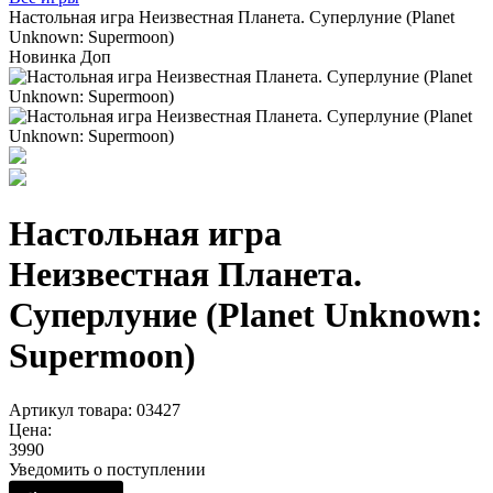
Настольная игра Неизвестная Планета. Суперлуние (Planet
Unknown: Supermoon)
Новинка
Доп
Настольная игра
Неизвестная Планета.
Суперлуние (Planet Unknown:
Supermoon)
Артикул товара: 03427
Цена:
3990
Уведомить о поступлении