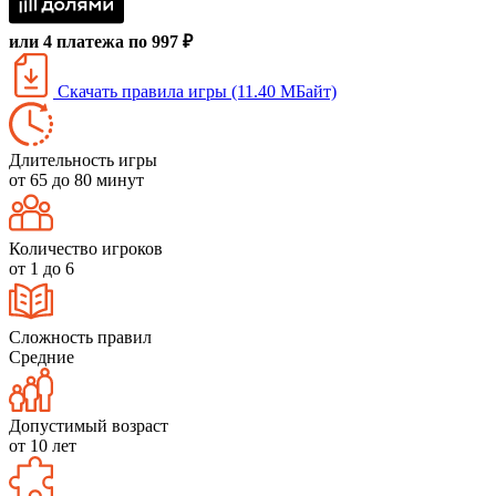
или 4 платежа по 997 ₽
Скачать правила игры (11.40 МБайт)
Длительность игры
от 65 до 80 минут
Количество игроков
от 1 до 6
Сложность правил
Средние
Допустимый возраст
от 10 лет