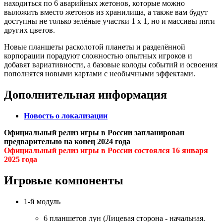
находиться по 6 аварийных жетонов, которые можно
выложить вместо жетонов из хранилища, а также вам будут
доступны не только зелёные участки 1 х 1, но и массивы пяти
других цветов.
Новые планшеты расколотой планеты и разделённой
корпорации порадуют сложностью опытных игроков и
добавят вариативности, а базовые колоды событий и освоения
пополнятся новыми картами с необычными эффектами.
Дополнительная информация
Новость о локализации
Официальный релиз игры в России запланирован
предварительно на конец 2024 года
Официальный релиз игры в России состоялся 16 января
2025 года
Игровые компоненты
1-й модуль
6 планшетов лун (Лицевая сторона - начальная.