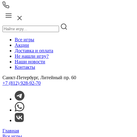
Все игры
Акции
Доставка и оплата
Не нашли игру?
Наши новости
Контакты
Санкт-Петербург, Литейный пр. 60
+7 (812) 928-92-70
Главная
Все игры