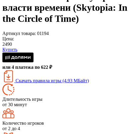
власти времени (Skytopia: In
the Circle of Time)
Артикул товара: 01194
Цена:
2490
Купить
или 4 платежа по 622 ₽
Скачать правила игры (4.93 МБайт)
Длительность игры
от 30 минут
Количество игроков
от 2 до 4