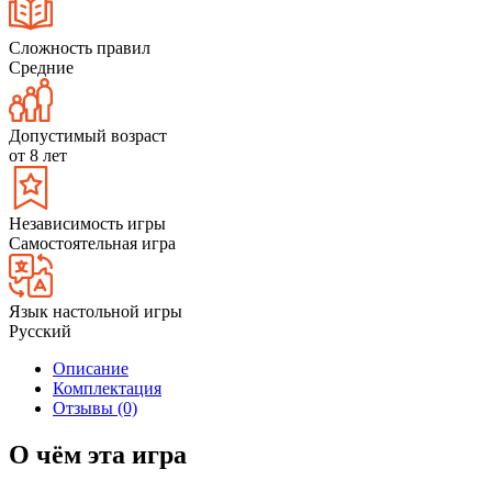
Сложность правил
Средние
Допустимый возраст
от 8 лет
Независимость игры
Самостоятельная игра
Язык настольной игры
Русский
Описание
Комплектация
Отзывы (0)
О чём эта игра