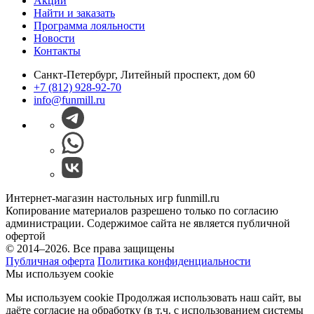
Акции
Найти и заказать
Программа лояльности
Новости
Контакты
Санкт-Петербург, Литейный проспект, дом 60
+7 (812) 928-92-70
info@funmill.ru
Интернет-магазин настольных игр funmill.ru
Копирование материалов разрешено только по согласию
администрации. Содержимое сайта не является публичной
офертой
© 2014–2026. Все права защищены
Публичная оферта
Политика конфиденциальности
Мы используем cookie
Мы используем cookie Продолжая использовать наш cайт, вы
даёте согласие на обработку (в т.ч. с использованием системы