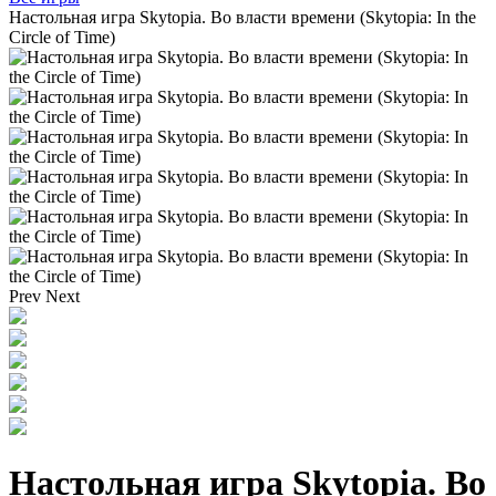
Настольная игра Skytopia. Во власти времени (Skytopia: In the
Circle of Time)
Prev
Next
Настольная игра Skytopia. Во