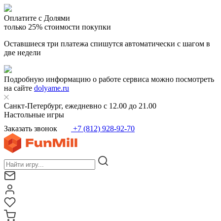
Оплатите с Долями
только 25% стоимости покупки
Оставшиеся три платежа спишутся автоматически с шагом в
две недели
Подробную информацию о работе сервиса можно посмотреть
на сайте
dolyame.ru
Санкт-Петербург, ежедневно с 12.00 до 21.00
Настольные игры
Заказать звонок
+7 (812) 928-92-70