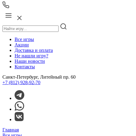
Все игры
Акции
Доставка и оплата
Не нашли игру?
Наши новости
Контакты
Санкт-Петербург, Литейный пр. 60
+7 (812) 928-92-70
Главная
Все игры