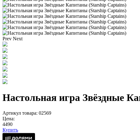
Prev
Next
Настольная игра Звёздные Кап
Артикул товара: 02569
Цена:
4490
Купить