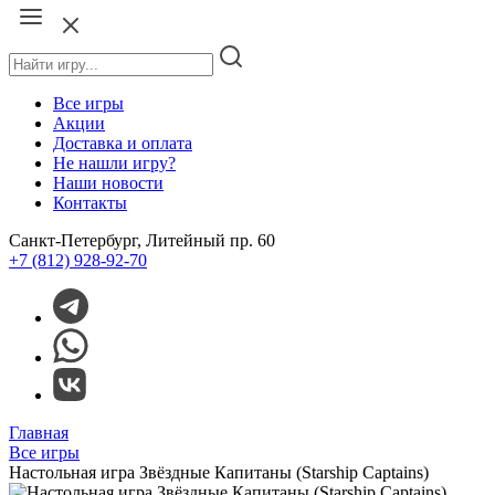
Все игры
Акции
Доставка и оплата
Не нашли игру?
Наши новости
Контакты
Санкт-Петербург, Литейный пр. 60
+7 (812) 928-92-70
Главная
Все игры
Настольная игра Звёздные Капитаны (Starship Captains)