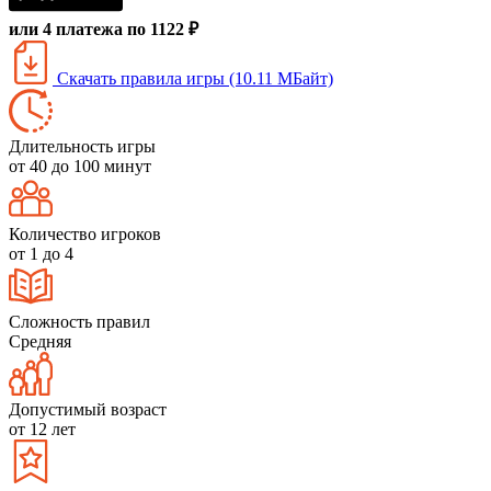
или 4 платежа по 1122 ₽
Скачать правила игры (10.11 МБайт)
Длительность игры
от 40 до 100 минут
Количество игроков
от 1 до 4
Сложность правил
Средняя
Допустимый возраст
от 12 лет