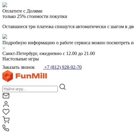
Оплатите с Долями
только 25% стоимости покупки
Оставшиеся три платежа спишутся автоматически с шагом в дв
Подробную информацию о работе сервиса можно посмотреть н
Санкт-Петербург, ежедневно с 12.00 до 21.00
Настольные игры
Заказать звонок
+7 (812) 928-92-70