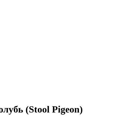
лубь (Stool Pigeon)