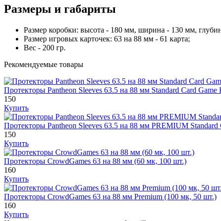
Размеры и габариты
Размер коробки: высота - 180 мм, ширина - 130 мм, глубин
Размер игровых карточек: 63 на 88 мм - 61 карта;
Вес - 200 гр.
Рекомендуемые товары
Протекторы Pantheon Sleeves 63.5 на 88 мм Standard Card Ga
150
Купить
Протекторы Pantheon Sleeves 63.5 на 88 мм PREMIUM Standa
150
Купить
Протекторы CrowdGames 63 на 88 мм (60 мк, 100 шт.)
160
Купить
Протекторы CrowdGames 63 на 88 мм Premium (100 мк, 50 шт.)
160
Купить