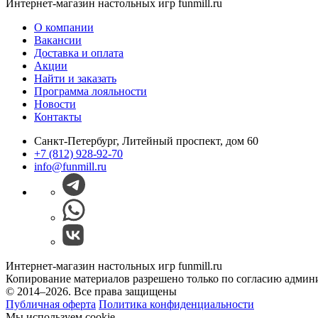
Интернет-магазин настольных игр funmill.ru
О компании
Вакансии
Доставка и оплата
Акции
Найти и заказать
Программа лояльности
Новости
Контакты
Санкт-Петербург, Литейный проспект, дом 60
+7 (812) 928-92-70
info@funmill.ru
Интернет-магазин настольных игр funmill.ru
Копирование материалов разрешено только по согласию админ
© 2014–2026. Все права защищены
Публичная оферта
Политика конфиденциальности
Мы используем cookie