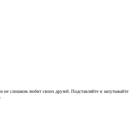
 и не слишком любит своих друзей. Подставляйте и запутывайте 
.