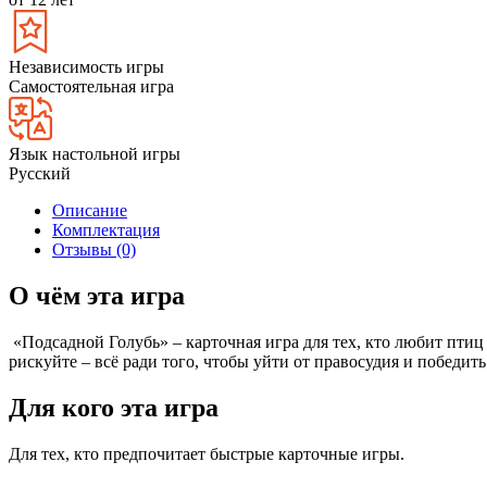
Независимость игры
Самостоятельная игра
Язык настольной игры
Русский
Описание
Комплектация
Отзывы (0)
О чём эта игра
«Подсадной Голубь» – карточная игра для тех, кто любит птиц
рискуйте – всё ради того, чтобы уйти от правосудия и победить
Для кого эта игра
Для тех, кто предпочитает быстрые карточные игры.