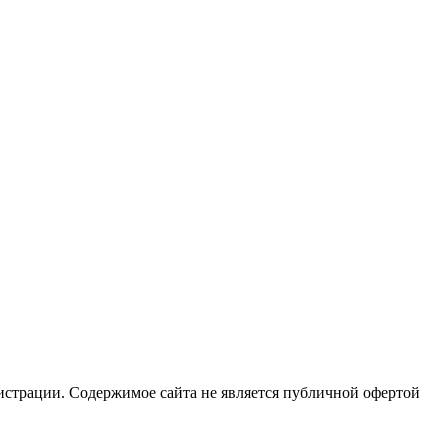
истрации. Содержимое сайта не является публичной офертой