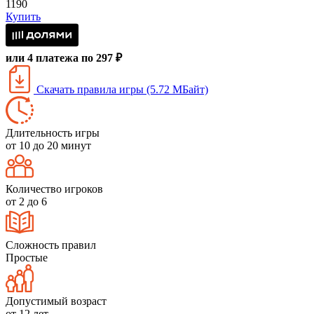
1190
Купить
или 4 платежа по 297 ₽
Скачать правила игры (5.72 МБайт)
Длительность игры
от 10 до 20 минут
Количество игроков
от 2 до 6
Сложность правил
Простые
Допустимый возраст
от 12 лет