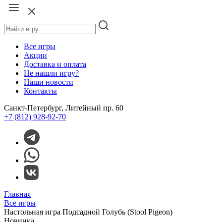
Все игры
Акции
Доставка и оплата
Не нашли игру?
Наши новости
Контакты
Санкт-Петербург, Литейный пр. 60
+7 (812) 928-92-70
Главная
Все игры
Настольная игра Подсадной Голубь (Stool Pigeon)
Новинка