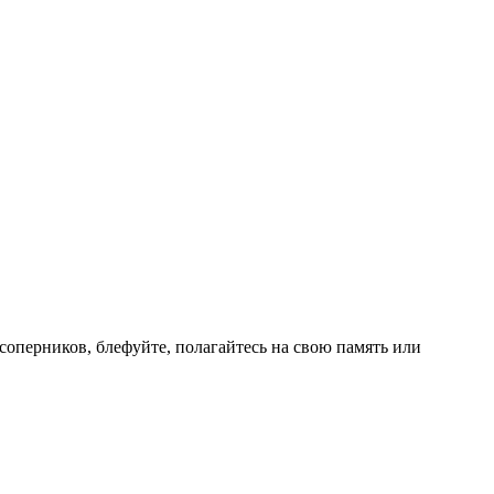
соперников, блефуйте, полагайтесь на свою память или