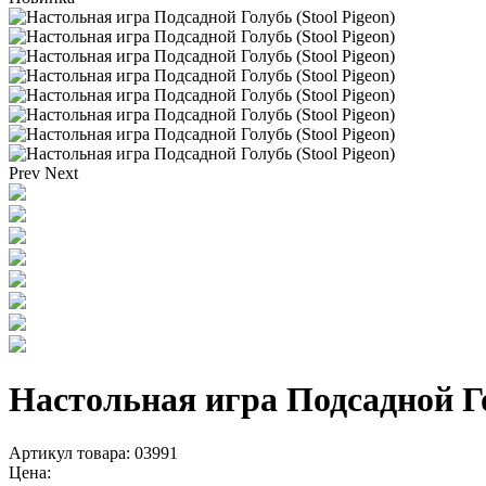
Prev
Next
Настольная игра Подсадной Го
Артикул товара: 03991
Цена: