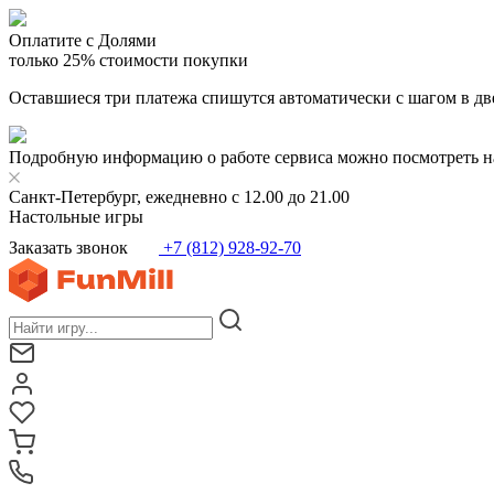
Оплатите с Долями
только 25% стоимости покупки
Оставшиеся три платежа спишутся автоматически с шагом в дв
Подробную информацию о работе сервиса можно посмотреть н
Санкт-Петербург, ежедневно с 12.00 до 21.00
Настольные игры
Заказать звонок
+7 (812) 928-92-70