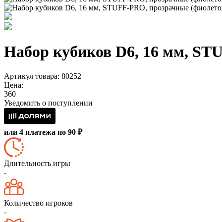
Набор кубиков D6, 16 мм, ST
Артикул товара: 80252
Цена:
360
Уведомить о поступлении
или 4 платежа по 90 ₽
Длительность игры
-
Количество игроков
-