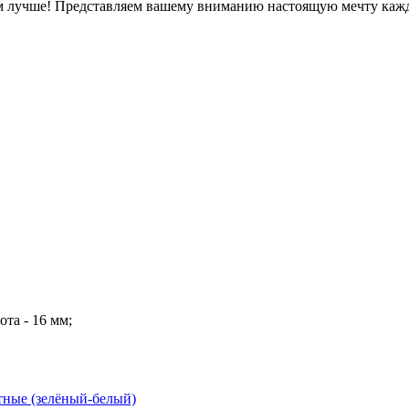
ем лучше! Представляем вашему вниманию настоящую мечту каж
ота - 16 мм;