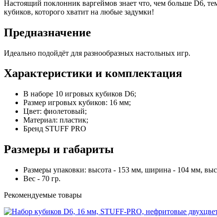
Настоящий поклонник варгеймов знает что, чем больше D6, т
кубиков, которого хватит на любые задумки!
Предназначение
Идеально подойдёт для разнообразных настольных игр.
Характеристики и комплектация
В наборе 10 игровых кубиков D6;
Размер игровых кубиков: 16 мм;
Цвет: фиолетовый;
Материал: пластик;
Бренд STUFF PRO
Размеры и габариты
Размеры упаковки: высота - 153 мм, ширина - 104 мм, выс
Вес - 70 гр.
Рекомендуемые товары