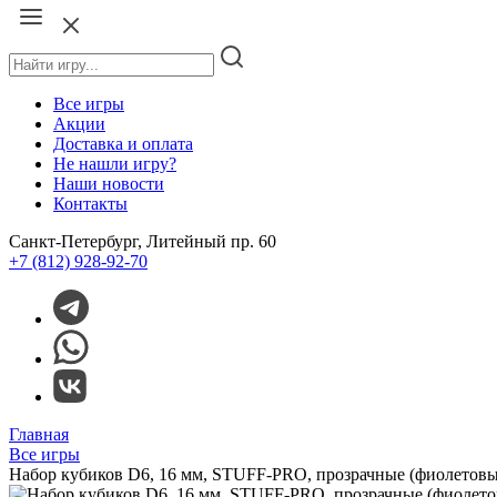
Все игры
Акции
Доставка и оплата
Не нашли игру?
Наши новости
Контакты
Санкт-Петербург, Литейный пр. 60
+7 (812) 928-92-70
Главная
Все игры
Набор кубиков D6, 16 мм, STUFF-PRO, прозрачные (фиолетов