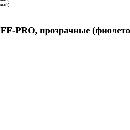
UFF-PRO, прозрачные (фиолет