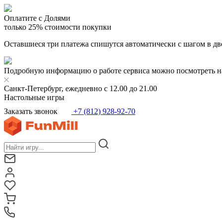
Оплатите с Долями
только 25% стоимости покупки
Оставшиеся три платежа спишутся автоматически с шагом в дв
Подробную информацию о работе сервиса можно посмотреть н
Санкт-Петербург, ежедневно с 12.00 до 21.00
Настольные игры
Заказать звонок
+7 (812) 928-92-70