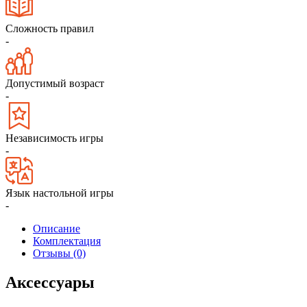
Сложность правил
-
Допустимый возраст
-
Независимость игры
-
Язык настольной игры
-
Описание
Комплектация
Отзывы (0)
Аксессуары