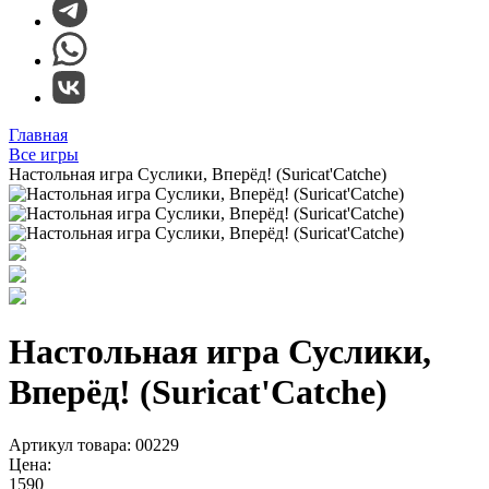
Главная
Все игры
Настольная игра Суслики, Вперёд! (Suricat'Catche)
Настольная игра Суслики,
Вперёд! (Suricat'Catche)
Артикул товара: 00229
Цена:
1590