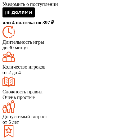
Уведомить о поступлении
или 4 платежа по 397 ₽
Длительность игры
до 30 минут
Количество игроков
от 2 до 4
Сложность правил
Очень простые
Допустимый возраст
от 5 лет