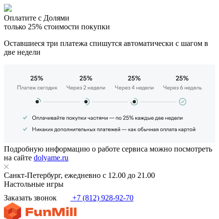
Оплатите с Долями
только 25% стоимости покупки
Оставшиеся три платежа спишутся автоматически с шагом в
две недели
Подробную информацию о работе сервиса можно посмотреть
на сайте
dolyame.ru
Санкт-Петербург, ежедневно с 12.00 до 21.00
Настольные игры
Заказать звонок
+7 (812) 928-92-70