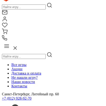
Все игры
Акции
Доставка и оплата
Не нашли игру?
Наши новости
Контакты
Санкт-Петербург, Литейный пр. 60
+7 (812) 928-92-70