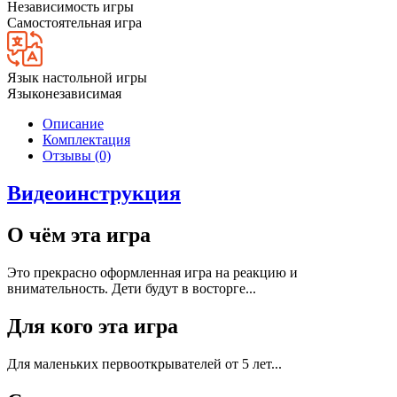
Независимость игры
Самостоятельная игра
Язык настольной игры
Языконезависимая
Описание
Комплектация
Отзывы (0)
Видеоинструкция
О чём эта игра
Это прекрасно оформленная игра на реакцию и
внимательность. Дети будут в восторге...
Для кого эта игра
Для маленьких первооткрывателей от 5 лет...