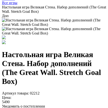
Все игры
Настольная игра Великая Стена. Набор дополнений (The Great
Wall. Stretch Goal Box)
Доп
Настольная игра Великая
Стена. Набор дополнений
(The Great Wall. Stretch Goal
Box)
Артикул товара: 02212
Цена:
5490
Уведомить о поступлении