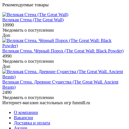
Рекомендуемые товары
Великая Стена (The Great Wall)
10990
Уведомить о поступлении
Доп
Великая Стена. Чёрный Порох (The Great Wall: Black Powder)
4990
Уведомить о поступлении
Доп
Великая Стена. Древние Существа (The Great Wall. Ancient
Beasts)
2490
Уведомить о поступлении
Интернет-магазин настольных игр funmill.ru
О компании
Вакансии
Доставка и оплата
Акции