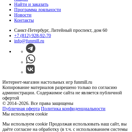
Найти и заказать
Программа лояльности
Новости
Контакты
Санкт-Петербург, Литейный проспект, дом 60
+7 (812) 928-92-70
info@funmill.ru
Интернет-магазин настольных игр funmill.ru
Копирование материалов разрешено только по согласию
администрации. Содержимое сайта не является публичной
офертой
© 2014–2026. Все права защищены
Публичная оферта
Политика конфиденциальности
Мы используем cookie
Мы используем cookie Продолжая использовать наш cайт, вы
даёте согласие на обработку (в т.ч. с использованием системы