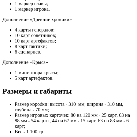
1 маркер славы;
1 маркер игрока.
Дополнение «Древние хроники»
4 карты генералов;
10 карт советников;
10 карт артефактов;
8 карт тактики;
6 сценариев.
Дополнение «Крыса»
1 миниатюра крысы;
5 карт артефактов.
Размеры и габариты
Размер коробки: высота - 310 мм, ширина - 310 мм,
глубина - 70 мм;
Размер игровых карточек: 80 на 120 мм - 25 карт, 63 на
88 мм - 54 карты, 44 на 67 мм - 15 карт, 63 на 83 мм - 6
карт;
Вес - 1 100 гр.