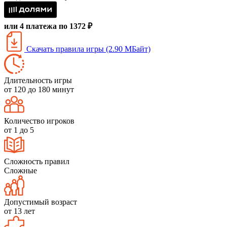
или 4 платежа по 1372 ₽
Скачать правила игры (2.90 МБайт)
Длительность игры
от 120 до 180 минут
Количество игроков
от 1 до 5
Сложность правил
Сложные
Допустимый возраст
от 13 лет