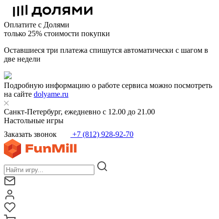
Оплатите с Долями
только 25% стоимости покупки
Оставшиеся три платежа спишутся автоматически с шагом в
две недели
Подробную информацию о работе сервиса можно посмотреть
на сайте
dolyame.ru
Санкт-Петербург, ежедневно с 12.00 до 21.00
Настольные игры
Заказать звонок
+7 (812) 928-92-70