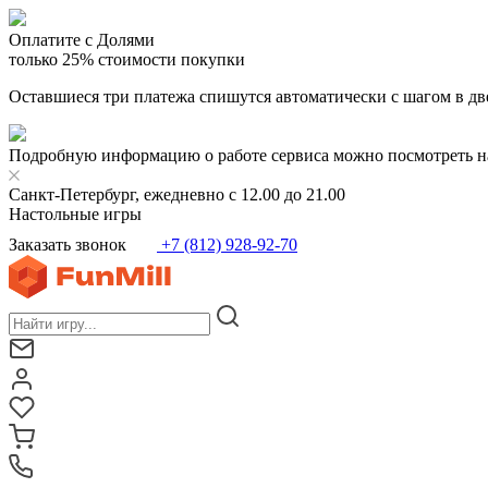
Оплатите с Долями
только 25% стоимости покупки
Оставшиеся три платежа спишутся автоматически с шагом в дв
Подробную информацию о работе сервиса можно посмотреть н
Санкт-Петербург, ежедневно с 12.00 до 21.00
Настольные игры
Заказать звонок
+7 (812) 928-92-70