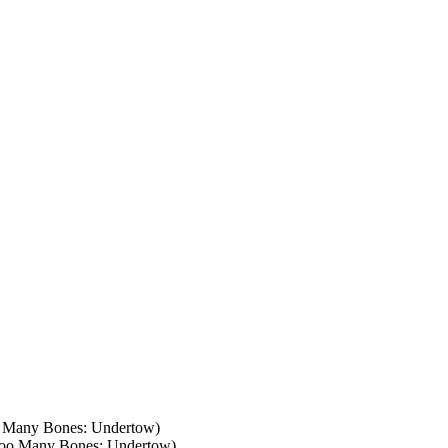
Many Bones: Undertow)