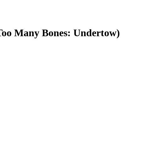
oo Many Bones: Undertow)