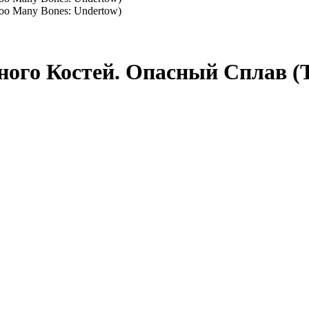
го Костей. Опасный Сплав (T