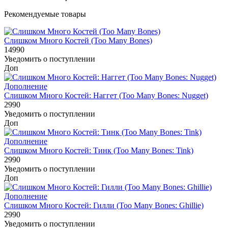
Рекомендуемые товары
Слишком Много Костей (Too Many Bones)
14990
Уведомить о поступлении
Доп
Дополнение
Слишком Много Костей: Наггет (Too Many Bones: Nugget)
2990
Уведомить о поступлении
Доп
Дополнение
Слишком Много Костей: Тинк (Too Many Bones: Tink)
2990
Уведомить о поступлении
Доп
Дополнение
Слишком Много Костей: Гилли (Too Many Bones: Ghillie)
2990
Уведомить о поступлении