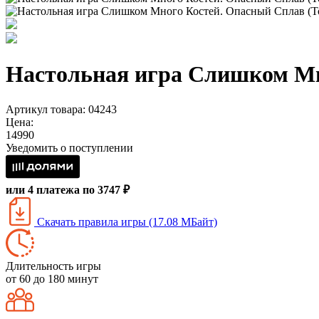
Настольная игра Слишком Мно
Артикул товара: 04243
Цена:
14990
Уведомить о поступлении
или 4 платежа по 3747 ₽
Скачать правила игры (17.08 МБайт)
Длительность игры
от 60 до 180 минут