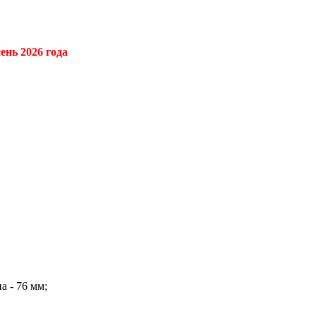
ень 2026 года
а - 76 мм;