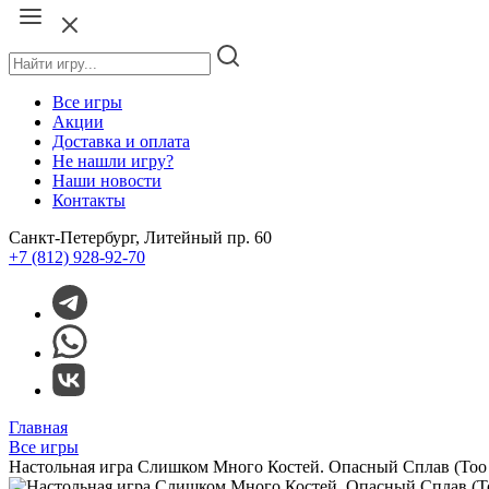
Все игры
Акции
Доставка и оплата
Не нашли игру?
Наши новости
Контакты
Санкт-Петербург, Литейный пр. 60
+7 (812) 928-92-70
Главная
Все игры
Настольная игра Слишком Много Костей. Опасный Сплав (Too 