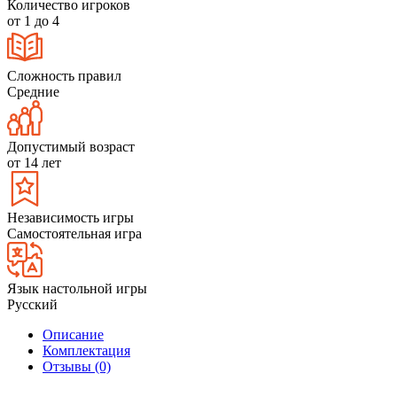
Количество игроков
от 1 до 4
Сложность правил
Средние
Допустимый возраст
от 14 лет
Независимость игры
Самостоятельная игра
Язык настольной игры
Русский
Описание
Комплектация
Отзывы (0)