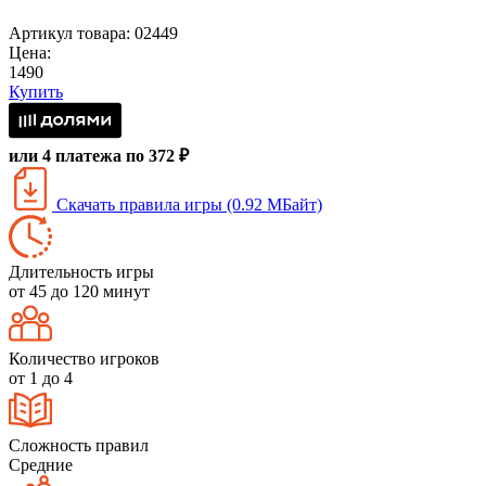
Артикул товара: 02449
Цена:
1490
Купить
или 4 платежа по 372 ₽
Скачать правила игры (0.92 МБайт)
Длительность игры
от 45 до 120 минут
Количество игроков
от 1 до 4
Сложность правил
Средние