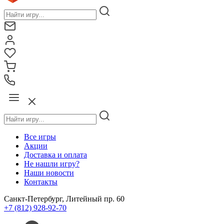
Все игры
Акции
Доставка и оплата
Не нашли игру?
Наши новости
Контакты
Санкт-Петербург, Литейный пр. 60
+7 (812) 928-92-70