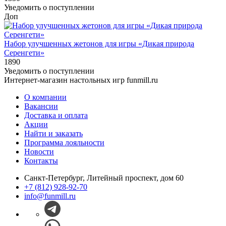
Уведомить о поступлении
Доп
Набор улучшенных жетонов для игры «Дикая природа
Серенгети»
1890
Уведомить о поступлении
Интернет-магазин настольных игр funmill.ru
О компании
Вакансии
Доставка и оплата
Акции
Найти и заказать
Программа лояльности
Новости
Контакты
Санкт-Петербург, Литейный проспект, дом 60
+7 (812) 928-92-70
info@funmill.ru