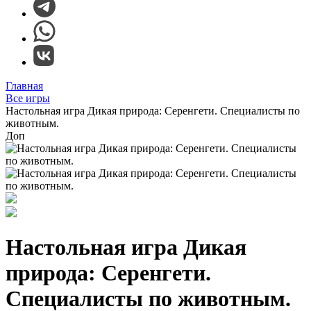
Главная
Все игры
Настольная игра Дикая природа: Серенгети. Специалисты по
животным.
Доп
Настольная игра Дикая
природа: Серенгети.
Специалисты по животным.