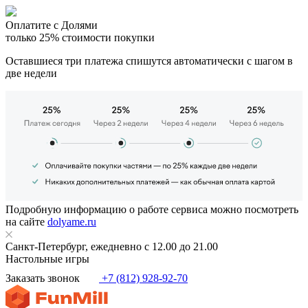
Оплатите с Долями
только 25% стоимости покупки
Оставшиеся три платежа спишутся автоматически с шагом в
две недели
Подробную информацию о работе сервиса можно посмотреть
на сайте
dolyame.ru
Санкт-Петербург, ежедневно с 12.00 до 21.00
Настольные игры
Заказать звонок
+7 (812) 928-92-70