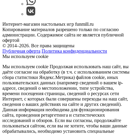
Интернет-магазин настольных игр funmill.ru
Копирование материалов разрешено только по согласию
администрации. Содержимое сайта не является публичной
офертой
© 2014–2026. Все права защищены
Публичная оферта
Политика конфиденциальности
Мы используем cookie
Мы используем cookie Продолжая использовать наш cайт, вы
даёте согласие на обработку (в т.ч. с использованием системы
сбора статистики Яндекс.Метрика) файлов cookie, иных
пользовательских данных (например сведений о вашем ip-
адресе, сведений о местоположении, типе устройства,
времени посещения страницы, сведений о ресурсах сети
Интернет, с которых были совершены переходы на наш сайт,
сведения о ваших действиях на сайте и других сведений).
Данная информация необходима для функционирования
сайта, проведения ретаргетинга и статистических
исследований и обзоров. Если вы согласны, продолжайте
пользоваться сайтом, если вы не хотите, чтобы ваши данные
обрабатывались, необходимо установить специальные