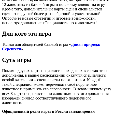
12 животных из базовой игры и по-своему влияют на игру.
Кроме того, дополнительные карты сцен и специалистов
сделают игру ещё более разнообразной и увлекательной.
Опробуйте новые стратегии и игровые возможности,
используя дополнение «Специалисты по животным»!
Для кого эта игра
Только для обладателей базовой игры «
Дикая природа:
Серенгети
».
Суть игры
Помимо других карт специалистов, входящих в состав этого
дополнения, в вашем распоряжении окажутся специалисты
особой категории – специалисты по животным. Каждый
такой специалист может перемещать своё подопечное
животное и применять его способность. В левом нижнем углу
всех 8 карт специалистов по животным из этого дополнения
изображён символ соответствующего подопечного
животного.
Официальный релиз игры в России запланирован