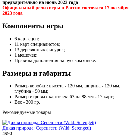
предварительно на июнь 2023 года
Официальный релиз игры в России состоялся 17 октября
2023 года
Компоненты игры
6 карт сцен;
11 карт специалистов;
13 деревянных фигурок;
1 мешочек;
Правила дополнения на русском языке.
Размеры и габариты
Размер коробки: высота - 120 мм, ширина - 120 мм,
глубина - 50 мм;
Размер игровых карточек: 63 на 88 мм - 17 карт;
Вес - 300 гр.
Рекомендуемые товары
Дикая природа: Серенгети (Wild: Serengeti)
4990