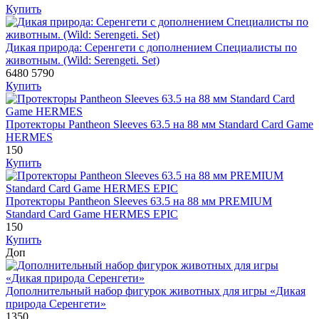
Купить
Дикая природа: Серенгети с дополнением Специалисты по
животным. (Wild: Serengeti. Set)
6480
5790
Купить
Протекторы Pantheon Sleeves 63.5 на 88 мм Standard Card Game
HERMES
150
Купить
Протекторы Pantheon Sleeves 63.5 на 88 мм PREMIUM
Standard Card Game HERMES EPIC
150
Купить
Доп
Дополнительный набор фигурок животных для игры «Дикая
природа Серенгети»
1350