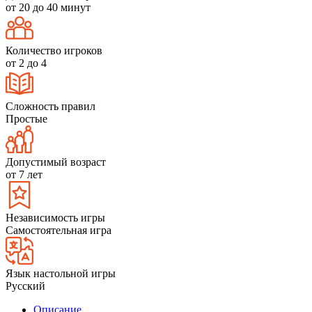
от 20 до 40 минут
Количество игроков
от 2 до 4
Сложность правил
Простые
Допустимый возраст
от 7 лет
Независимость игры
Самостоятельная игра
Язык настольной игры
Русский
Описание