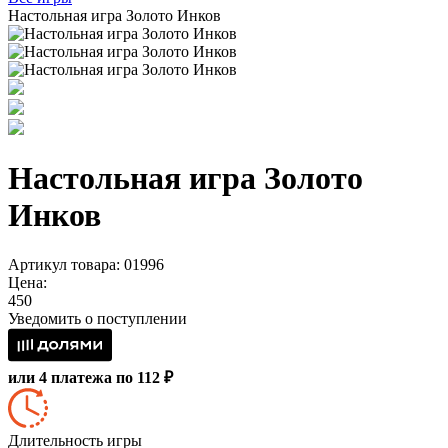
Настольная игра Золото Инков
Настольная игра Золото
Инков
Артикул товара: 01996
Цена:
450
Уведомить о поступлении
или 4 платежа по 112 ₽
Длительность игры