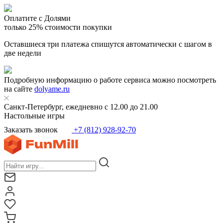
Оплатите с Долями
только 25% стоимости покупки
Оставшиеся три платежа спишутся автоматически с шагом в
две недели
Подробную информацию о работе сервиса можно посмотреть
на сайте
dolyame.ru
Санкт-Петербург, ежедневно с 12.00 до 21.00
Настольные игры
Заказать звонок
+7 (812) 928-92-70