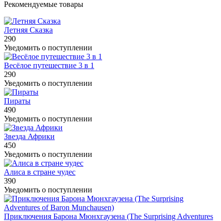
Рекомендуемые товары
Летняя Сказка
290
Уведомить о поступлении
Весёлое путешествие 3 в 1
290
Уведомить о поступлении
Пираты
490
Уведомить о поступлении
Звезда Африки
450
Уведомить о поступлении
Алиса в стране чудес
390
Уведомить о поступлении
Приключения Барона Мюнхгаузена (The Surprising Adventures