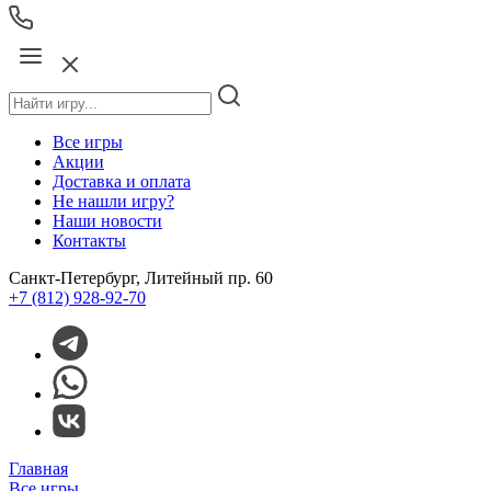
Все игры
Акции
Доставка и оплата
Не нашли игру?
Наши новости
Контакты
Санкт-Петербург, Литейный пр. 60
+7 (812) 928-92-70
Главная
Все игры