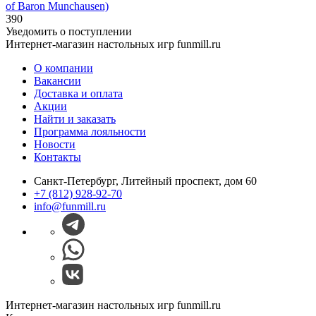
of Baron Munchausen)
390
Уведомить о поступлении
Интернет-магазин настольных игр funmill.ru
О компании
Вакансии
Доставка и оплата
Акции
Найти и заказать
Программа лояльности
Новости
Контакты
Санкт-Петербург, Литейный проспект, дом 60
+7 (812) 928-92-70
info@funmill.ru
Интернет-магазин настольных игр funmill.ru