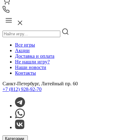
Все игры
Акции
Доставка и оплата
Не нашли игру?
Наши новости
Контакты
Санкт-Петербург, Литейный пр. 60
+7 (812) 928-92-70
Категории