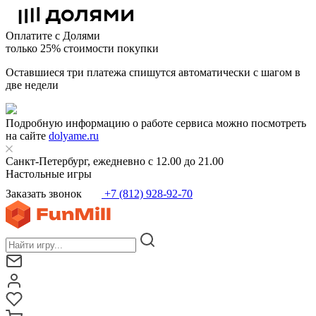
Оплатите с Долями
только 25% стоимости покупки
Оставшиеся три платежа спишутся автоматически с шагом в
две недели
Подробную информацию о работе сервиса можно посмотреть
на сайте
dolyame.ru
Санкт-Петербург, ежедневно с 12.00 до 21.00
Настольные игры
Заказать звонок
+7 (812) 928-92-70