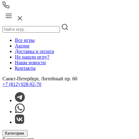
Все игры
Акции
Доставка и оплата
Не нашли игру?
Наши новости
Контакты
Санкт-Петербург, Литейный пр. 60
+7 (812) 928-92-70
Категории