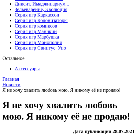
Диксит, Имаджинариум...
Зельеварение, Эволюция
Серия игр Каркассон
Серия игр Колонизаторы
Серия игр комиксов
Серия игр Манчкин
Серия игр Марбушка
Серия игр Монополия
Серия игр Свинтус, Уно
Остальное
Аксессуары
Главная
Новости
Я не хочу хвалить любовь мою. Я никому её не продаю!
Я не хочу хвалить любовь
мою. Я никому её не продаю!
Дата публикации 28.07.2021