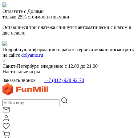
Оплатите с Долями
только 25% стоимости покупки
Оставшиеся три платежа спишутся автоматически с шагом в
две недели
Подробную информацию о работе сервиса можно посмотреть
на сайте
dolyame.ru
Санкт-Петербург, ежедневно с 12.00 до 21.00
Настольные игры
Заказать звонок
+7 (812) 928-92-70