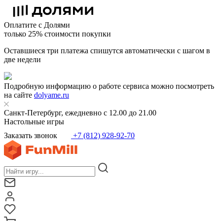
Оплатите с Долями
только 25% стоимости покупки
Оставшиеся три платежа спишутся автоматически с шагом в
две недели
Подробную информацию о работе сервиса можно посмотреть
на сайте
dolyame.ru
Санкт-Петербург, ежедневно с 12.00 до 21.00
Настольные игры
Заказать звонок
+7 (812) 928-92-70