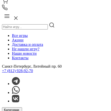
Все игры
Акции
Доставка и оплата
Не нашли игру?
Наши новости
Контакты
Санкт-Петербург, Литейный пр. 60
+7 (812) 928-92-70
Категории