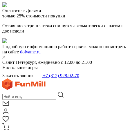
Оплатите с Долями
только 25% стоимости покупки
Оставшиеся три платежа спишутся автоматически с шагом в
две недели
Подробную информацию о работе сервиса можно посмотреть
на сайте
dolyame.ru
Санкт-Петербург, ежедневно с 12.00 до 21.00
Настольные игры
Заказать звонок
+7 (812) 928-92-70