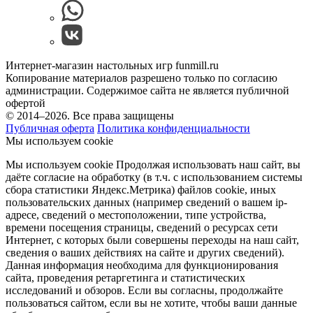
Интернет-магазин настольных игр funmill.ru
Копирование материалов разрешено только по согласию
администрации. Содержимое сайта не является публичной
офертой
© 2014–2026. Все права защищены
Публичная оферта
Политика конфиденциальности
Мы используем cookie
Мы используем cookie Продолжая использовать наш cайт, вы
даёте согласие на обработку (в т.ч. с использованием системы
сбора статистики Яндекс.Метрика) файлов cookie, иных
пользовательских данных (например сведений о вашем ip-
адресе, сведений о местоположении, типе устройства,
времени посещения страницы, сведений о ресурсах сети
Интернет, с которых были совершены переходы на наш сайт,
сведения о ваших действиях на сайте и других сведений).
Данная информация необходима для функционирования
сайта, проведения ретаргетинга и статистических
исследований и обзоров. Если вы согласны, продолжайте
пользоваться сайтом, если вы не хотите, чтобы ваши данные