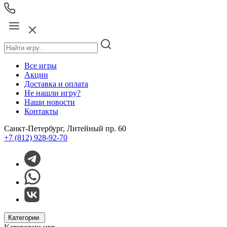
Все игры
Акции
Доставка и оплата
Не нашли игру?
Наши новости
Контакты
Санкт-Петербург, Литейный пр. 60
+7 (812) 928-92-70
Категории