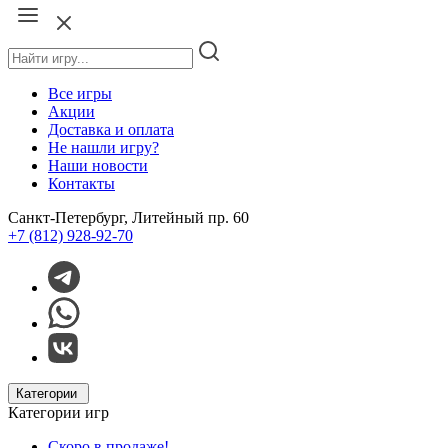
Все игры
Акции
Доставка и оплата
Не нашли игру?
Наши новости
Контакты
Санкт-Петербург, Литейный пр. 60
+7 (812) 928-92-70
Категории
Категории игр
Скоро в продаже!