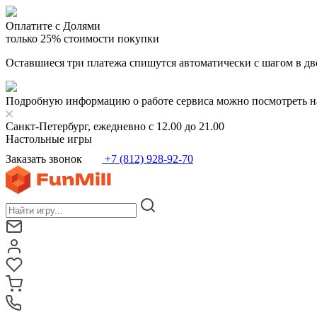
Оплатите с Долями
только 25% стоимости покупки
Оставшиеся три платежа спишутся автоматически с шагом в дв
Подробную информацию о работе сервиса можно посмотреть н
Санкт-Петербург, ежедневно с 12.00 до 21.00
Настольные игры
Заказать звонок
+7 (812) 928-92-70