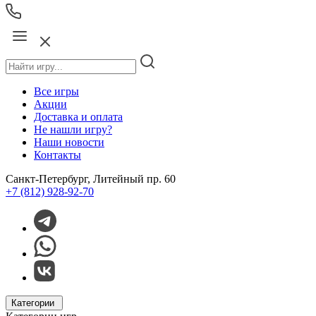
Все игры
Акции
Доставка и оплата
Не нашли игру?
Наши новости
Контакты
Санкт-Петербург, Литейный пр. 60
+7 (812) 928-92-70
Категории