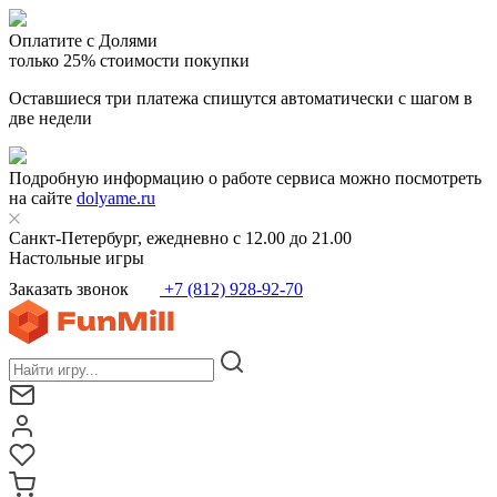
Оплатите с Долями
только 25% стоимости покупки
Оставшиеся три платежа спишутся автоматически с шагом в
две недели
Подробную информацию о работе сервиса можно посмотреть
на сайте
dolyame.ru
Санкт-Петербург, ежедневно с 12.00 до 21.00
Настольные игры
Заказать звонок
+7 (812) 928-92-70