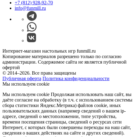
+7 (812) 928-92-70
info@funmill.ru
Интернет-магазин настольных игр funmill.ru
Копирование материалов разрешено только по согласию
администрации. Содержимое сайта не является публичной
офертой
© 2014–2026. Все права защищены
Публичная оферта
Политика конфиденциальности
Мы используем cookie
Мы используем cookie Продолжая использовать наш cайт, вы
даёте согласие на обработку (в т.ч. с использованием системы
сбора статистики Яндекс.Метрика) файлов cookie, иных
пользовательских данных (например сведений о вашем ip-
адресе, сведений о местоположении, типе устройства,
времени посещения страницы, сведений о ресурсах сети
Интернет, с которых были совершены переходы на наш сайт,
сведения о ваших действиях на сайте и других сведений).