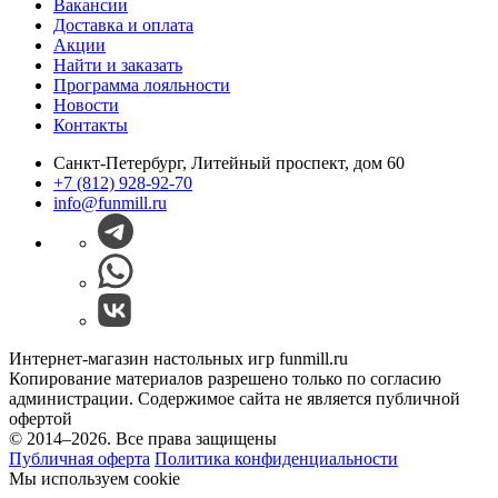
Вакансии
Доставка и оплата
Акции
Найти и заказать
Программа лояльности
Новости
Контакты
Санкт-Петербург, Литейный проспект, дом 60
+7 (812) 928-92-70
info@funmill.ru
Интернет-магазин настольных игр funmill.ru
Копирование материалов разрешено только по согласию
администрации. Содержимое сайта не является публичной
офертой
© 2014–2026. Все права защищены
Публичная оферта
Политика конфиденциальности
Мы используем cookie