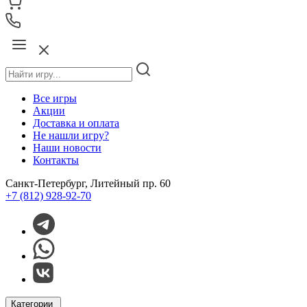
Все игры
Акции
Доставка и оплата
Не нашли игру?
Наши новости
Контакты
Санкт-Петербург, Литейный пр. 60
+7 (812) 928-92-70
Категории