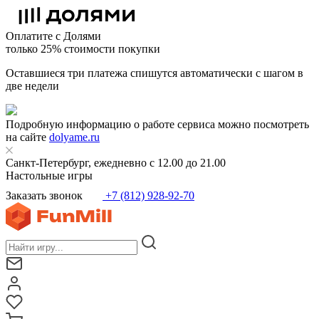
Оплатите с Долями
только 25% стоимости покупки
Оставшиеся три платежа спишутся автоматически с шагом в
две недели
Подробную информацию о работе сервиса можно посмотреть
на сайте
dolyame.ru
Санкт-Петербург, ежедневно с 12.00 до 21.00
Настольные игры
Заказать звонок
+7 (812) 928-92-70