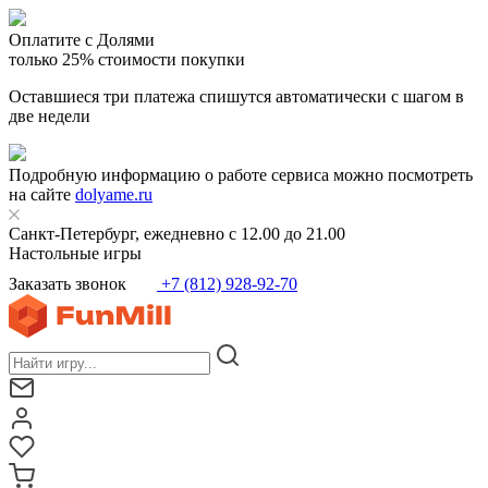
Оплатите с Долями
только 25% стоимости покупки
Оставшиеся три платежа спишутся автоматически с шагом в
две недели
Подробную информацию о работе сервиса можно посмотреть
на сайте
dolyame.ru
Санкт-Петербург, ежедневно с 12.00 до 21.00
Настольные игры
Заказать звонок
+7 (812) 928-92-70