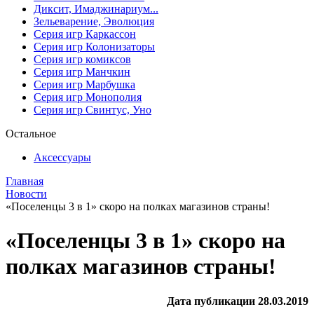
Диксит, Имаджинариум...
Зельеварение, Эволюция
Серия игр Каркассон
Серия игр Колонизаторы
Серия игр комиксов
Серия игр Манчкин
Серия игр Марбушка
Серия игр Монополия
Серия игр Свинтус, Уно
Остальное
Аксессуары
Главная
Новости
«Поселенцы 3 в 1» скоро на полках магазинов страны!
«Поселенцы 3 в 1» скоро на
полках магазинов страны!
Дата публикации 28.03.2019