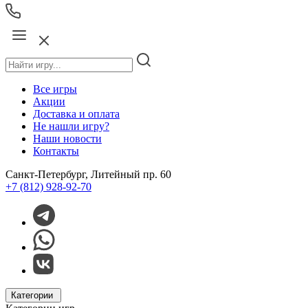
Все игры
Акции
Доставка и оплата
Не нашли игру?
Наши новости
Контакты
Санкт-Петербург, Литейный пр. 60
+7 (812) 928-92-70
Категории