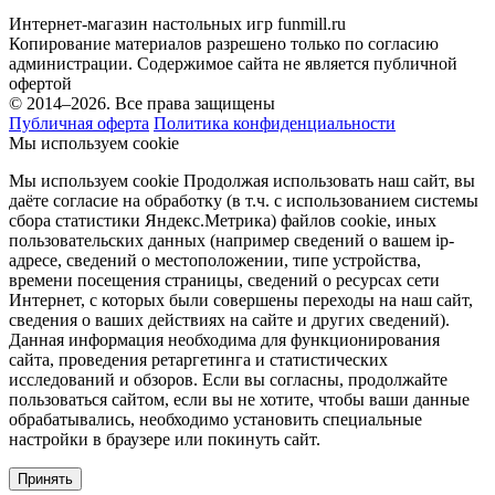
Интернет-магазин настольных игр funmill.ru
Копирование материалов разрешено только по согласию
администрации. Содержимое сайта не является публичной
офертой
© 2014–2026. Все права защищены
Публичная оферта
Политика конфиденциальности
Мы используем cookie
Мы используем cookie Продолжая использовать наш cайт, вы
даёте согласие на обработку (в т.ч. с использованием системы
сбора статистики Яндекс.Метрика) файлов cookie, иных
пользовательских данных (например сведений о вашем ip-
адресе, сведений о местоположении, типе устройства,
времени посещения страницы, сведений о ресурсах сети
Интернет, с которых были совершены переходы на наш сайт,
сведения о ваших действиях на сайте и других сведений).
Данная информация необходима для функционирования
сайта, проведения ретаргетинга и статистических
исследований и обзоров. Если вы согласны, продолжайте
пользоваться сайтом, если вы не хотите, чтобы ваши данные
обрабатывались, необходимо установить специальные
настройки в браузере или покинуть сайт.
Принять