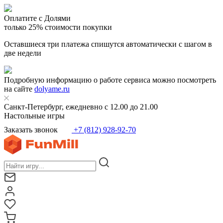
Оплатите с Долями
только 25% стоимости покупки
Оставшиеся три платежа спишутся автоматически с шагом в
две недели
Подробную информацию о работе сервиса можно посмотреть
на сайте
dolyame.ru
Санкт-Петербург, ежедневно с 12.00 до 21.00
Настольные игры
Заказать звонок
+7 (812) 928-92-70