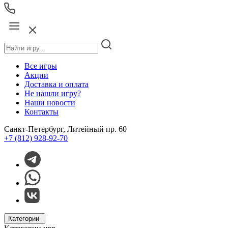
Все игры
Акции
Доставка и оплата
Не нашли игру?
Наши новости
Контакты
Санкт-Петербург, Литейный пр. 60
+7 (812) 928-92-70
Категории