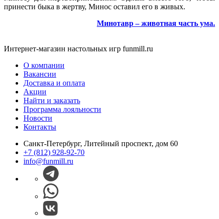
принести быка в жертву, Минос оставил его в живых.
Минотавр – животная часть ума
.
Интернет-магазин настольных игр funmill.ru
О компании
Вакансии
Доставка и оплата
Акции
Найти и заказать
Программа лояльности
Новости
Контакты
Санкт-Петербург, Литейный проспект, дом 60
+7 (812) 928-92-70
info@funmill.ru