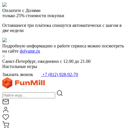
Оплатите с Долями
только 25% стоимости покупки
Оставшиеся три платежа спишутся автоматически с шагом в
две недели
Подробную информацию о работе сервиса можно посмотреть
на сайте
dolyame.ru
Санкт-Петербург, ежедневно с 12.00 до 21.00
Настольные игры
Заказать звонок
+7 (812) 928-92-70