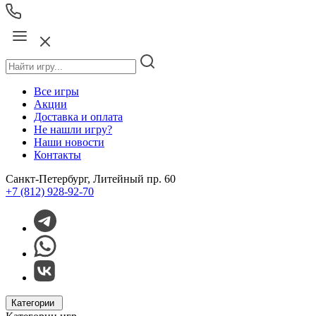
Все игры
Акции
Доставка и оплата
Не нашли игру?
Наши новости
Контакты
Санкт-Петербург, Литейный пр. 60
+7 (812) 928-92-70
Категории