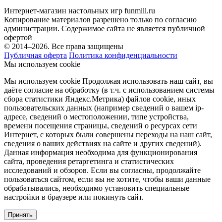
Интернет-магазин настольных игр funmill.ru
Копирование материалов разрешено только по согласию
администрации. Содержимое сайта не является публичной
офертой
© 2014–2026. Все права защищены
Публичная оферта
Политика конфиденциальности
Мы используем cookie
Мы используем cookie Продолжая использовать наш cайт, вы
даёте согласие на обработку (в т.ч. с использованием системы
сбора статистики Яндекс.Метрика) файлов cookie, иных
пользовательских данных (например сведений о вашем ip-
адресе, сведений о местоположении, типе устройства,
времени посещения страницы, сведений о ресурсах сети
Интернет, с которых были совершены переходы на наш сайт,
сведения о ваших действиях на сайте и других сведений).
Данная информация необходима для функционирования
сайта, проведения ретаргетинга и статистических
исследований и обзоров. Если вы согласны, продолжайте
пользоваться сайтом, если вы не хотите, чтобы ваши данные
обрабатывались, необходимо установить специальные
настройки в браузере или покинуть сайт.
Принять