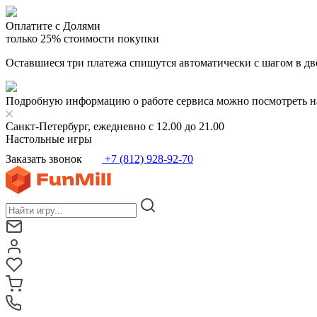
Оплатите с Долями
только 25% стоимости покупки
Оставшиеся три платежа спишутся автоматически с шагом в дв
Подробную информацию о работе сервиса можно посмотреть н
Санкт-Петербург, ежедневно с 12.00 до 21.00
Настольные игры
Заказать звонок
+7 (812) 928-92-70