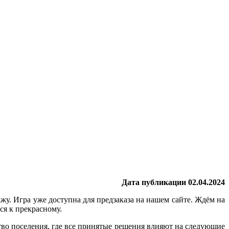
Дата публикации 02.04.2024
ажу. Игра уже доступна для предзаказа на нашем сайте. Ждём на
ся к прекрасному.
ство поселения, где все принятые решения влияют на следующие