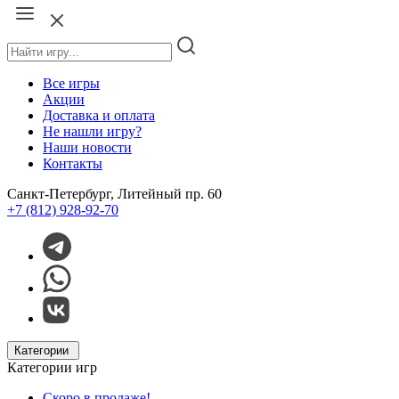
Все игры
Акции
Доставка и оплата
Не нашли игру?
Наши новости
Контакты
Санкт-Петербург, Литейный пр. 60
+7 (812) 928-92-70
Категории
Категории игр
Скоро в продаже!