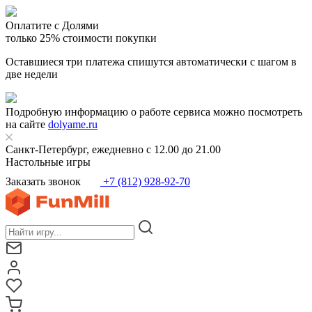
Оплатите с Долями
только 25% стоимости покупки
Оставшиеся три платежа спишутся автоматически с шагом в
две недели
Подробную информацию о работе сервиса можно посмотреть
на сайте
dolyame.ru
Санкт-Петербург, ежедневно с 12.00 до 21.00
Настольные игры
Заказать звонок
+7 (812) 928-92-70