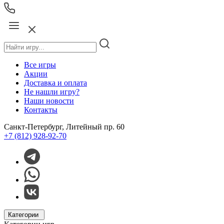
Все игры
Акции
Доставка и оплата
Не нашли игру?
Наши новости
Контакты
Санкт-Петербург, Литейный пр. 60
+7 (812) 928-92-70
Категории