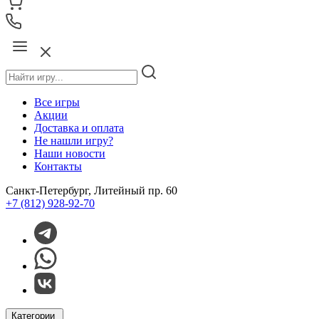
Все игры
Акции
Доставка и оплата
Не нашли игру?
Наши новости
Контакты
Санкт-Петербург, Литейный пр. 60
+7 (812) 928-92-70
Категории