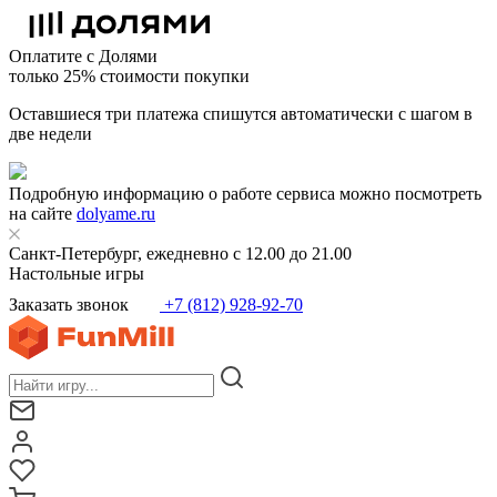
Оплатите с Долями
только 25% стоимости покупки
Оставшиеся три платежа спишутся автоматически с шагом в
две недели
Подробную информацию о работе сервиса можно посмотреть
на сайте
dolyame.ru
Санкт-Петербург, ежедневно с 12.00 до 21.00
Настольные игры
Заказать звонок
+7 (812) 928-92-70