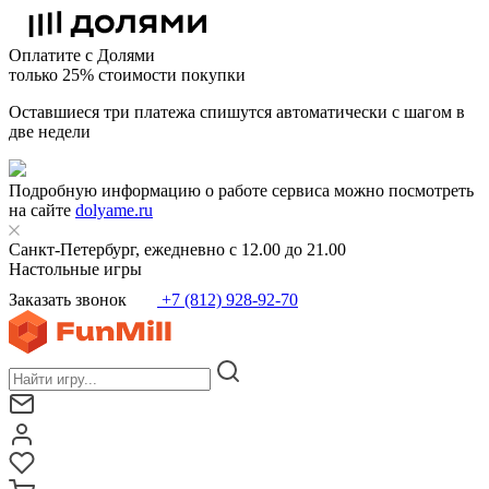
Оплатите с Долями
только 25% стоимости покупки
Оставшиеся три платежа спишутся автоматически с шагом в
две недели
Подробную информацию о работе сервиса можно посмотреть
на сайте
dolyame.ru
Санкт-Петербург, ежедневно с 12.00 до 21.00
Настольные игры
Заказать звонок
+7 (812) 928-92-70