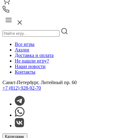
Все игры
Акции
Доставка и оплата
Не нашли игру?
Наши новости
Контакты
Санкт-Петербург, Литейный пр. 60
+7 (812) 928-92-70
Категории