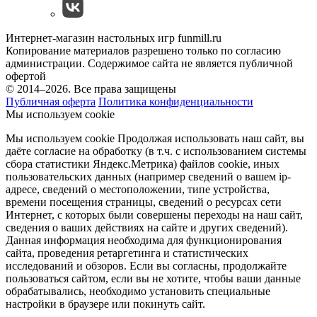
Интернет-магазин настольных игр funmill.ru
Копирование материалов разрешено только по согласию
администрации. Содержимое сайта не является публичной
офертой
© 2014–2026. Все права защищены
Публичная оферта
Политика конфиденциальности
Мы используем cookie
Мы используем cookie Продолжая использовать наш cайт, вы
даёте согласие на обработку (в т.ч. с использованием системы
сбора статистики Яндекс.Метрика) файлов cookie, иных
пользовательских данных (например сведений о вашем ip-
адресе, сведений о местоположении, типе устройства,
времени посещения страницы, сведений о ресурсах сети
Интернет, с которых были совершены переходы на наш сайт,
сведения о ваших действиях на сайте и других сведений).
Данная информация необходима для функционирования
сайта, проведения ретаргетинга и статистических
исследований и обзоров. Если вы согласны, продолжайте
пользоваться сайтом, если вы не хотите, чтобы ваши данные
обрабатывались, необходимо установить специальные
настройки в браузере или покинуть сайт.