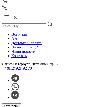
Все игры
Акции
Доставка и оплата
Не нашли игру?
Наши новости
Контакты
Санкт-Петербург, Литейный пр. 60
+7 (812) 928-92-70
Категории