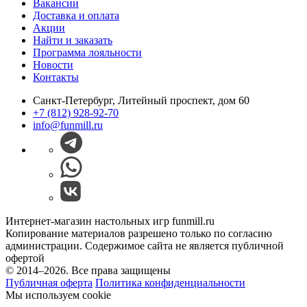
Вакансии
Доставка и оплата
Акции
Найти и заказать
Программа лояльности
Новости
Контакты
Санкт-Петербург, Литейный проспект, дом 60
+7 (812) 928-92-70
info@funmill.ru
Интернет-магазин настольных игр funmill.ru
Копирование материалов разрешено только по согласию
администрации. Содержимое сайта не является публичной
офертой
© 2014–2026. Все права защищены
Публичная оферта
Политика конфиденциальности
Мы используем cookie