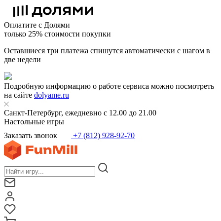
Оплатите с Долями
только 25% стоимости покупки
Оставшиеся три платежа спишутся автоматически с шагом в
две недели
Подробную информацию о работе сервиса можно посмотреть
на сайте
dolyame.ru
Санкт-Петербург, ежедневно с 12.00 до 21.00
Настольные игры
Заказать звонок
+7 (812) 928-92-70