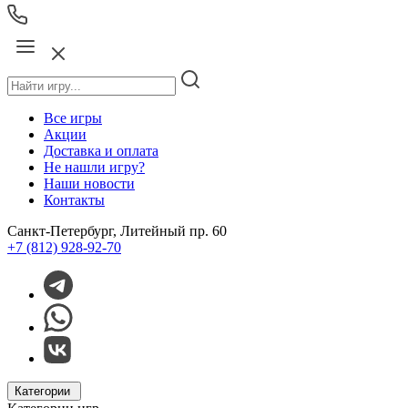
Все игры
Акции
Доставка и оплата
Не нашли игру?
Наши новости
Контакты
Санкт-Петербург, Литейный пр. 60
+7 (812) 928-92-70
Категории