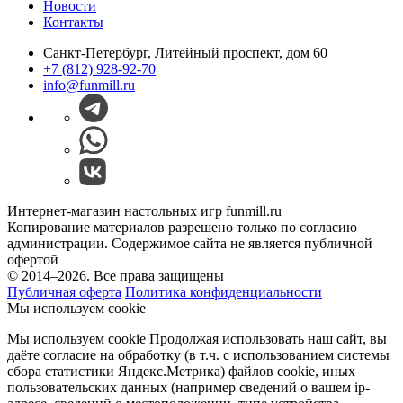
Новости
Контакты
Санкт-Петербург, Литейный проспект, дом 60
+7 (812) 928-92-70
info@funmill.ru
Интернет-магазин настольных игр funmill.ru
Копирование материалов разрешено только по согласию
администрации. Содержимое сайта не является публичной
офертой
© 2014–2026. Все права защищены
Публичная оферта
Политика конфиденциальности
Мы используем cookie
Мы используем cookie Продолжая использовать наш cайт, вы
даёте согласие на обработку (в т.ч. с использованием системы
сбора статистики Яндекс.Метрика) файлов cookie, иных
пользовательских данных (например сведений о вашем ip-