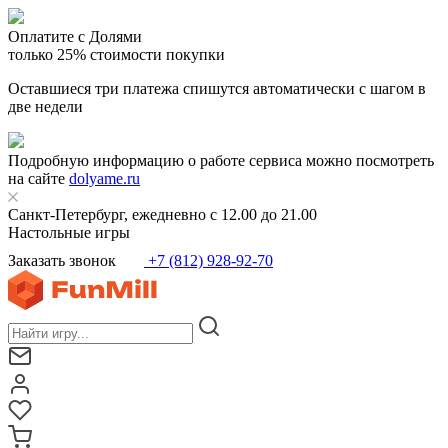
Оплатите с Долями
только 25% стоимости покупки
Оставшиеся три платежа спишутся автоматически с шагом в
две недели
Подробную информацию о работе сервиса можно посмотреть
на сайте
dolyame.ru
Санкт-Петербург, ежедневно с 12.00 до 21.00
Настольные игры
Заказать звонок
+7 (812) 928-92-70