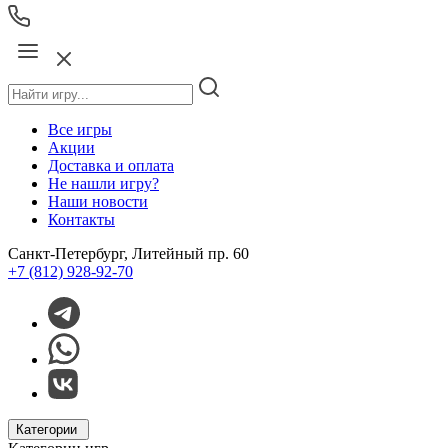
Все игры
Акции
Доставка и оплата
Не нашли игру?
Наши новости
Контакты
Санкт-Петербург, Литейный пр. 60
+7 (812) 928-92-70
Категории