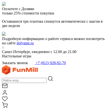
Оплатите с Долями
только 25% стоимости покупки
Оставшиеся три платежа спишутся автоматически с шагом в
две недели
Подробную информацию о работе сервиса можно посмотреть
на сайте
dolyame.ru
Санкт-Петербург, ежедневно с 12.00 до 21.00
Настольные игры
Заказать звонок
+7 (812) 928-92-70