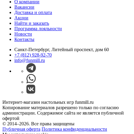
О компании
Вакансии
Доставка и оплата
Акции
Найти и заказать
Программа лояльности
Новости
Контакты
Санкт-Петербург, Литейный проспект, дом 60
+7 (812) 928-92-70
info@funmill.ru
Интернет-магазин настольных игр funmill.ru
Копирование материалов разрешено только по согласию
администрации. Содержимое сайта не является публичной
офертой
© 2014–2026. Все права защищены
Публичная оферта
Политика конфиденциальности