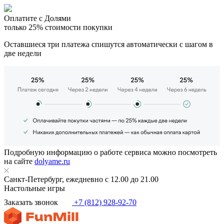
Оплатите с Долями
только 25% стоимости покупки
Оставшиеся три платежа спишутся автоматически с шагом в
две недели
Подробную информацию о работе сервиса можно посмотреть
на сайте
dolyame.ru
Санкт-Петербург, ежедневно с 12.00 до 21.00
Настольные игры
Заказать звонок
+7 (812) 928-92-70