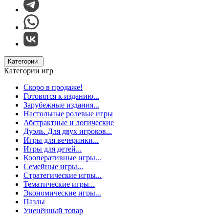
Категории
Категории игр
Скоро в продаже!
Готовятся к изданию...
Зарубежные издания...
Настольные ролевые игры
Абстрактные и логические
Дуэль. Для двух игроков...
Игры для вечеринки...
Игры для детей...
Кооперативные игры...
Семейные игры...
Стратегические игры...
Тематические игры...
Экономические игры...
Пазлы
Уценённый товар