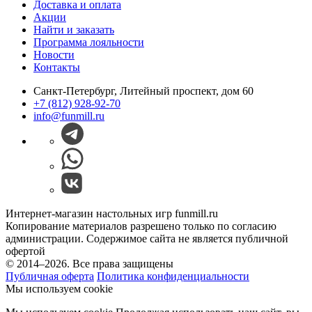
Доставка и оплата
Акции
Найти и заказать
Программа лояльности
Новости
Контакты
Санкт-Петербург, Литейный проспект, дом 60
+7 (812) 928-92-70
info@funmill.ru
Интернет-магазин настольных игр funmill.ru
Копирование материалов разрешено только по согласию
администрации. Содержимое сайта не является публичной
офертой
© 2014–2026. Все права защищены
Публичная оферта
Политика конфиденциальности
Мы используем cookie