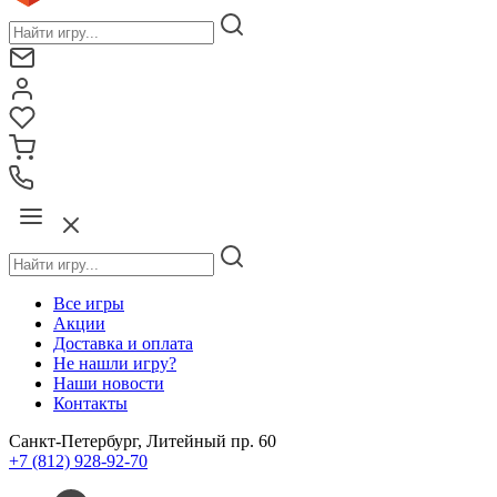
Все игры
Акции
Доставка и оплата
Не нашли игру?
Наши новости
Контакты
Санкт-Петербург, Литейный пр. 60
+7 (812) 928-92-70