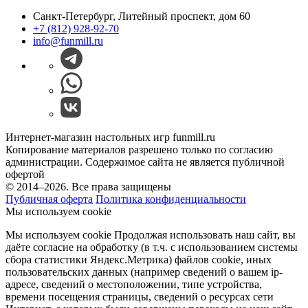
Санкт-Петербург, Литейный проспект, дом 60
+7 (812) 928-92-70
info@funmill.ru
Интернет-магазин настольных игр funmill.ru
Копирование материалов разрешено только по согласию
администрации. Содержимое сайта не является публичной
офертой
© 2014–2026. Все права защищены
Публичная оферта
Политика конфиденциальности
Мы используем cookie
Мы используем cookie Продолжая использовать наш cайт, вы
даёте согласие на обработку (в т.ч. с использованием системы
сбора статистики Яндекс.Метрика) файлов cookie, иных
пользовательских данных (например сведений о вашем ip-
адресе, сведений о местоположении, типе устройства,
времени посещения страницы, сведений о ресурсах сети