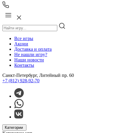
Все игры
Акции
Доставка и оплата
Не нашли игру?
Наши новости
Контакты
Санкт-Петербург, Литейный пр. 60
+7 (812) 928-92-70
Категории