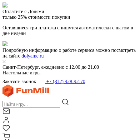
Оплатите с Долями
только 25% стоимости покупки
Оставшиеся три платежа спишутся автоматически с шагом в
две недели
Подробную информацию о работе сервиса можно посмотреть
на сайте
dolyame.ru
Санкт-Петербург, ежедневно с 12.00 до 21.00
Настольные игры
Заказать звонок
+7 (812) 928-92-70