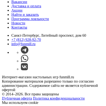
Вакансии
Доставка и оплата
Акции
Найти и заказать
Программа лояльности
Новости
Контакты
Санкт-Петербург, Литейный проспект, дом 60
+7 (812) 928-92-70
info@funmill.ru
Интернет-магазин настольных игр funmill.ru
Копирование материалов разрешено только по согласию
администрации. Содержимое сайта не является публичной
офертой
© 2014–2026. Все права защищены
Публичная оферта
Политика конфиденциальности
Мы используем cookie