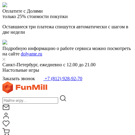
Оплатите с Долями
только 25% стоимости покупки
Оставшиеся три платежа спишутся автоматически с шагом в
две недели
Подробную информацию о работе сервиса можно посмотреть
на сайте
dolyame.ru
Санкт-Петербург, ежедневно с 12.00 до 21.00
Настольные игры
Заказать звонок
+7 (812) 928-92-70