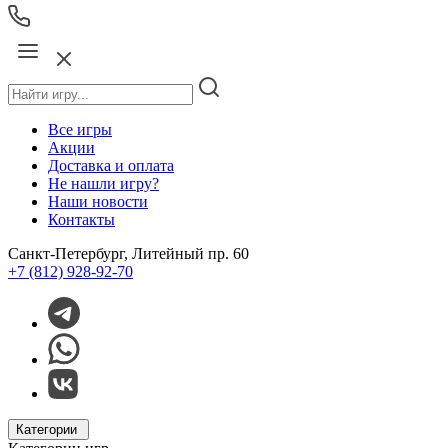
Все игры
Акции
Доставка и оплата
Не нашли игру?
Наши новости
Контакты
Санкт-Петербург, Литейный пр. 60
+7 (812) 928-92-70
Категории