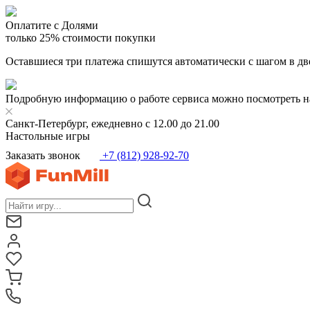
Оплатите с Долями
только 25% стоимости покупки
Оставшиеся три платежа спишутся автоматически с шагом в дв
Подробную информацию о работе сервиса можно посмотреть н
Санкт-Петербург, ежедневно с 12.00 до 21.00
Настольные игры
Заказать звонок
+7 (812) 928-92-70