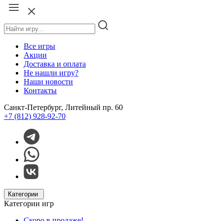
Все игры
Акции
Доставка и оплата
Не нашли игру?
Наши новости
Контакты
Санкт-Петербург, Литейный пр. 60
+7 (812) 928-92-70
Категории
Категории игр
Скоро в продаже!